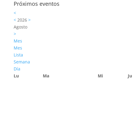
Próximos eventos
<
<
2026
>
Agosto
>
Mes
Mes
Lista
Semana
Día
Lu
Ma
Mi
Ju