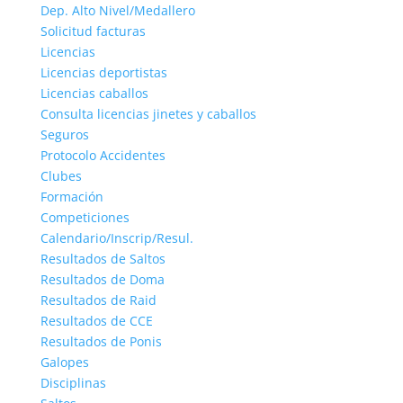
Dep. Alto Nivel/Medallero
Solicitud facturas
Licencias
Licencias deportistas
Licencias caballos
Consulta licencias jinetes y caballos
Seguros
Protocolo Accidentes
Clubes
Formación
Competiciones
Calendario/Inscrip/Resul.
Resultados de Saltos
Resultados de Doma
Resultados de Raid
Resultados de CCE
Resultados de Ponis
Galopes
Disciplinas