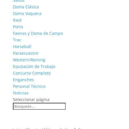
Saltos
Doma Clásica
Doma Vaquera
Raid
Ponis
Faenas y Doma de Campo
Trec
Horseball
Paraecuestre
Western/Reining
Equitación de Trabajo
Concurso Completo
Enganches
Personal Técnico
Noticias
Seleccionar página