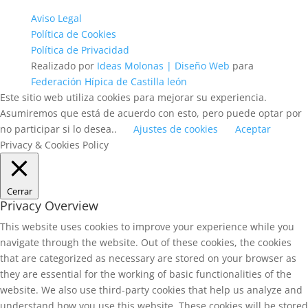
Aviso Legal
Política de Cookies
Política de Privacidad
Realizado por
Ideas Molonas | Diseño Web
para
Federación Hípica de Castilla león
Este sitio web utiliza cookies para mejorar su experiencia.
Asumiremos que está de acuerdo con esto, pero puede optar por
no participar si lo desea..
Ajustes de cookies
Aceptar
Privacy & Cookies Policy
Cerrar
Privacy Overview
This website uses cookies to improve your experience while you
navigate through the website. Out of these cookies, the cookies
that are categorized as necessary are stored on your browser as
they are essential for the working of basic functionalities of the
website. We also use third-party cookies that help us analyze and
understand how you use this website. These cookies will be stored