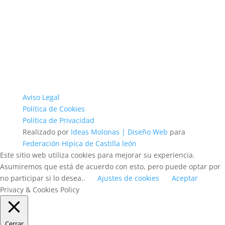
Aviso Legal
Política de Cookies
Política de Privacidad
Realizado por
Ideas Molonas | Diseño Web
para
Federación Hípica de Castilla león
Este sitio web utiliza cookies para mejorar su experiencia.
Asumiremos que está de acuerdo con esto, pero puede optar por
no participar si lo desea..
Ajustes de cookies
Aceptar
Privacy & Cookies Policy
Cerrar