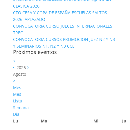
CLASICA 2026
CTO CESA Y COPA DE ESPAÑA ESCUELAS SALTOS
2026. APLAZADO
CONVOCATORIA CURSO JUECES INTERNACIONALES
TREC
CONVOCATORIA CURSOS PROMOCION JUEZ N2 Y N3
Y SEMINARIOS N1, N2 Y N3 CCE
Próximos eventos
<
<
2026
>
Agosto
>
Mes
Mes
Lista
Semana
Día
Lu
Ma
Mi
Ju