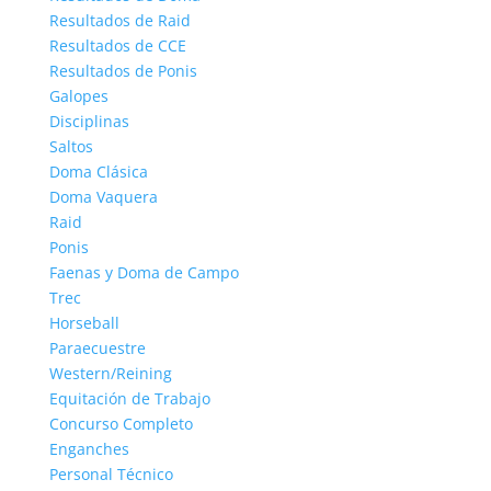
Resultados de Raid
Resultados de CCE
Resultados de Ponis
Galopes
Disciplinas
Saltos
Doma Clásica
Doma Vaquera
Raid
Ponis
Faenas y Doma de Campo
Trec
Horseball
Paraecuestre
Western/Reining
Equitación de Trabajo
Concurso Completo
Enganches
Personal Técnico