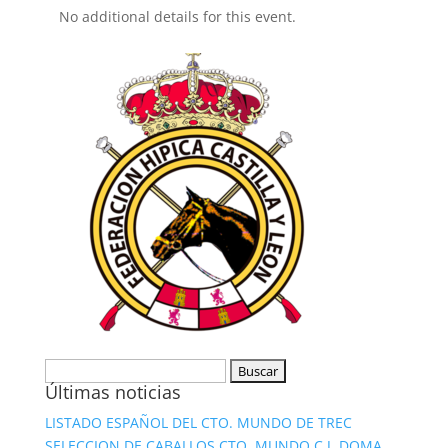
No additional details for this event.
Buscar:
Últimas noticias
LISTADO ESPAÑOL DEL CTO. MUNDO DE TREC
SELECCION DE CABALLOS CTO. MUNDO C.J. DOMA