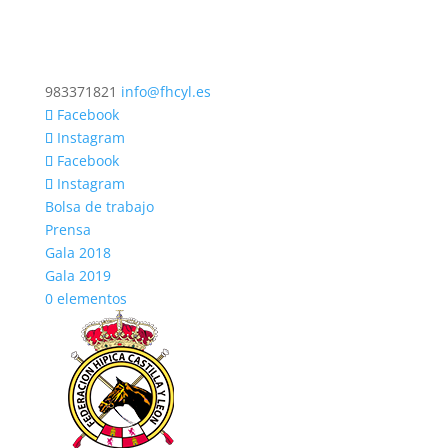
983371821
info@fhcyl.es
Facebook
Instagram
Facebook
Instagram
Bolsa de trabajo
Prensa
Gala 2018
Gala 2019
0 elementos