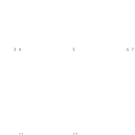
3
4
5
6
7
11
12