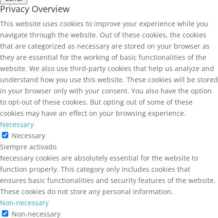
Privacy Overview
This website uses cookies to improve your experience while you
navigate through the website. Out of these cookies, the cookies
that are categorized as necessary are stored on your browser as
they are essential for the working of basic functionalities of the
website. We also use third-party cookies that help us analyze and
understand how you use this website. These cookies will be stored
in your browser only with your consent. You also have the option
to opt-out of these cookies. But opting out of some of these
cookies may have an effect on your browsing experience.
Necessary
Necessary
Siempre activado
Necessary cookies are absolutely essential for the website to
function properly. This category only includes cookies that
ensures basic functionalities and security features of the website.
These cookies do not store any personal information.
Non-necessary
Non-necessary