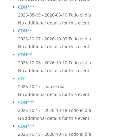
CDN***
2026-08-09 - 2026-08-10 Todo el día
No additional details for this event.
CDN**
2026-10-07 - 2026-10-09 Todo el día
No additional details for this event.
CDN**
2026-10-08 - 2026-10-10 Todo el día
No additional details for this event.
CDT
2026-10-17 Todo el día
No additional details for this event.
CDN***
2026-10-17 - 2026-10-18 Todo el día
No additional details for this event.
CDN***
2026-10-18 - 2026-10-19 Todo el día