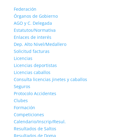
Federación
Órganos de Gobierno
AGO y C. Delegada
Estatutos/Normativa
Enlaces de interés
Dep. Alto Nivel/Medallero
Solicitud facturas
Licencias
Licencias deportistas
Licencias caballos
Consulta licencias jinetes y caballos
Seguros
Protocolo Accidentes
Clubes
Formación
Competiciones
Calendario/Inscrip/Resul.
Resultados de Saltos
Resultados de Doma