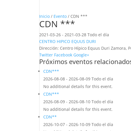
Inicio
/
Evento
/ CDN ***
CDN ***
2021-03-26 - 2021-03-28 Todo el día
CENTRO HIPICO EQUUS DURI
Dirección:
Centro Hípico Equus Duri Zamora, P
Twitter
Facebook
Google+
Próximos eventos relacionado
CDN***
2026-08-08 - 2026-08-09 Todo el día
No additional details for this event.
CDN***
2026-08-09 - 2026-08-10 Todo el día
No additional details for this event.
CDN**
2026-10-07 - 2026-10-09 Todo el día