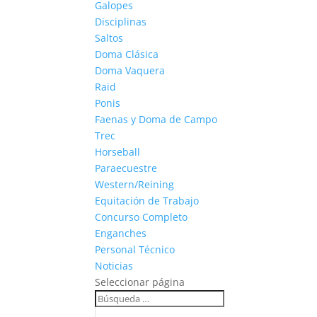
Galopes
Disciplinas
Saltos
Doma Clásica
Doma Vaquera
Raid
Ponis
Faenas y Doma de Campo
Trec
Horseball
Paraecuestre
Western/Reining
Equitación de Trabajo
Concurso Completo
Enganches
Personal Técnico
Noticias
Seleccionar página