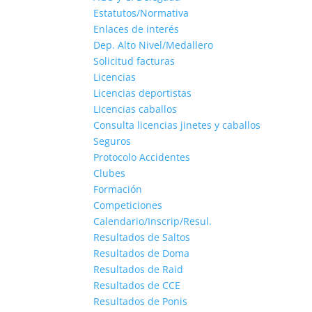
Estatutos/Normativa
Enlaces de interés
Dep. Alto Nivel/Medallero
Solicitud facturas
Licencias
Licencias deportistas
Licencias caballos
Consulta licencias jinetes y caballos
Seguros
Protocolo Accidentes
Clubes
Formación
Competiciones
Calendario/Inscrip/Resul.
Resultados de Saltos
Resultados de Doma
Resultados de Raid
Resultados de CCE
Resultados de Ponis