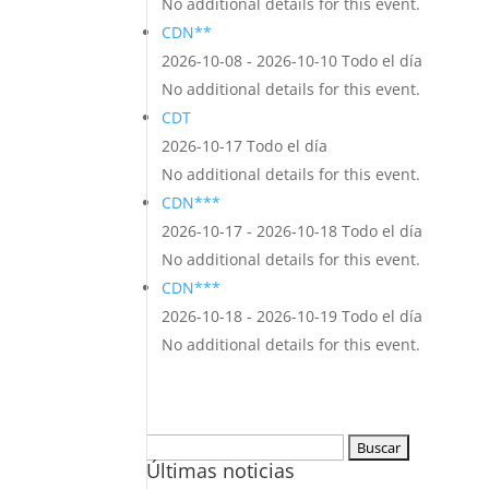
No additional details for this event.
CDN**
2026-10-08 - 2026-10-10 Todo el día
No additional details for this event.
CDT
2026-10-17 Todo el día
No additional details for this event.
CDN***
2026-10-17 - 2026-10-18 Todo el día
No additional details for this event.
CDN***
2026-10-18 - 2026-10-19 Todo el día
No additional details for this event.
Buscar:
Últimas noticias