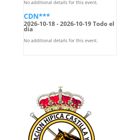
No additional details for this event.
CDN***
2026-10-18 - 2026-10-19 Todo el
día
No additional details for this event.