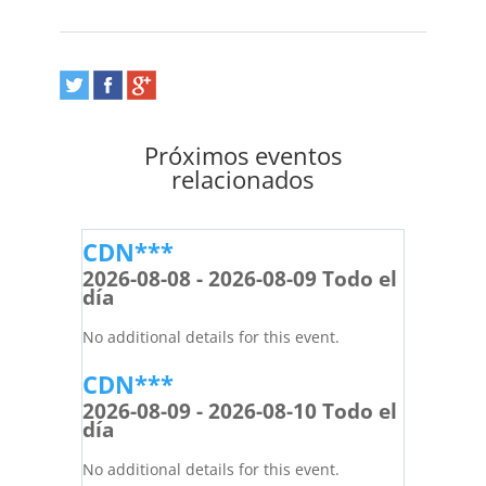
Próximos eventos
relacionados
CDN***
2026-08-08 - 2026-08-09 Todo el
día
No additional details for this event.
CDN***
2026-08-09 - 2026-08-10 Todo el
día
No additional details for this event.