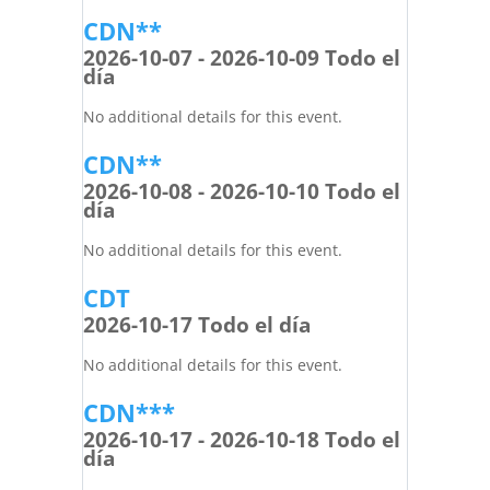
CDN**
2026-10-07 - 2026-10-09 Todo el
día
No additional details for this event.
CDN**
2026-10-08 - 2026-10-10 Todo el
día
No additional details for this event.
CDT
2026-10-17 Todo el día
No additional details for this event.
CDN***
2026-10-17 - 2026-10-18 Todo el
día