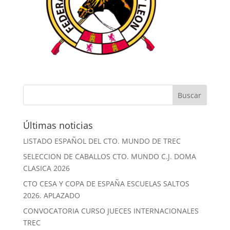
Últimas noticias
LISTADO ESPAÑOL DEL CTO. MUNDO DE TREC
SELECCION DE CABALLOS CTO. MUNDO C.J. DOMA
CLASICA 2026
CTO CESA Y COPA DE ESPAÑA ESCUELAS SALTOS
2026. APLAZADO
CONVOCATORIA CURSO JUECES INTERNACIONALES
TREC