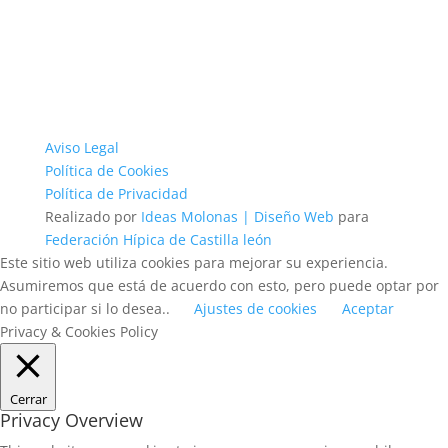
Aviso Legal
Política de Cookies
Política de Privacidad
Realizado por
Ideas Molonas | Diseño Web
para
Federación Hípica de Castilla león
Este sitio web utiliza cookies para mejorar su experiencia.
Asumiremos que está de acuerdo con esto, pero puede optar por
no participar si lo desea..
Ajustes de cookies
Aceptar
Privacy & Cookies Policy
Cerrar
Privacy Overview