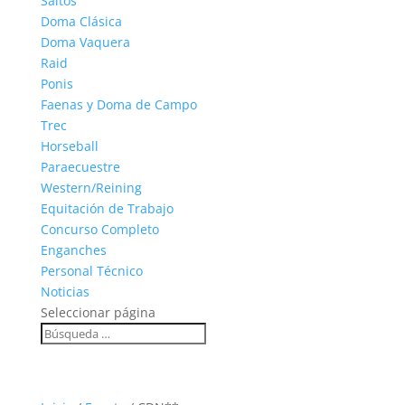
Saltos
Doma Clásica
Doma Vaquera
Raid
Ponis
Faenas y Doma de Campo
Trec
Horseball
Paraecuestre
Western/Reining
Equitación de Trabajo
Concurso Completo
Enganches
Personal Técnico
Noticias
Seleccionar página