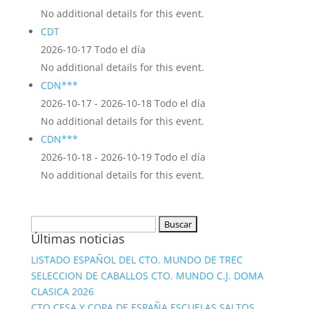
No additional details for this event.
CDT
2026-10-17 Todo el día
No additional details for this event.
CDN***
2026-10-17 - 2026-10-18 Todo el día
No additional details for this event.
CDN***
2026-10-18 - 2026-10-19 Todo el día
No additional details for this event.
Buscar:
Últimas noticias
LISTADO ESPAÑOL DEL CTO. MUNDO DE TREC
SELECCION DE CABALLOS CTO. MUNDO C.J. DOMA
CLASICA 2026
CTO CESA Y COPA DE ESPAÑA ESCUELAS SALTOS