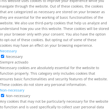
This website uses cookies to improve your experience while you
navigate through the website. Out of these cookies, the cookies
that are categorized as necessary are stored on your browser as
they are essential for the working of basic functionalities of the
website. We also use third-party cookies that help us analyze and
understand how you use this website. These cookies will be stored
in your browser only with your consent. You also have the option
to opt-out of these cookies. But opting out of some of these
cookies may have an effect on your browsing experience.
Necessary
Necessary
Siempre activado
Necessary cookies are absolutely essential for the website to
function properly. This category only includes cookies that
ensures basic functionalities and security features of the website.
These cookies do not store any personal information.
Non-necessary
Non-necessary
Any cookies that may not be particularly necessary for the website
to function and is used specifically to collect user personal data