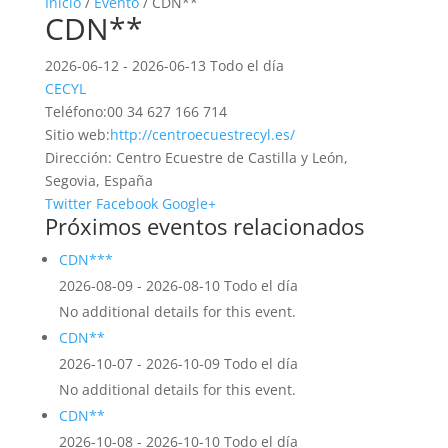
Inicio
/
Evento
/ CDN**
CDN**
2026-06-12 - 2026-06-13 Todo el día
CECYL
Teléfono:
00 34 627 166 714
Sitio web:
http://centroecuestrecyl.es/
Dirección:
Centro Ecuestre de Castilla y León,
Segovia, España
Twitter
Facebook
Google+
Próximos eventos relacionados
CDN***
2026-08-09 - 2026-08-10 Todo el día
No additional details for this event.
CDN**
2026-10-07 - 2026-10-09 Todo el día
No additional details for this event.
CDN**
2026-10-08 - 2026-10-10 Todo el día