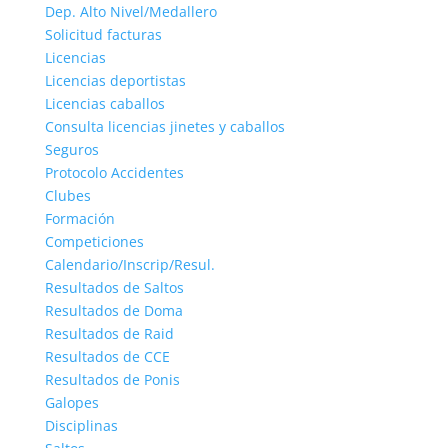
Dep. Alto Nivel/Medallero
Solicitud facturas
Licencias
Licencias deportistas
Licencias caballos
Consulta licencias jinetes y caballos
Seguros
Protocolo Accidentes
Clubes
Formación
Competiciones
Calendario/Inscrip/Resul.
Resultados de Saltos
Resultados de Doma
Resultados de Raid
Resultados de CCE
Resultados de Ponis
Galopes
Disciplinas