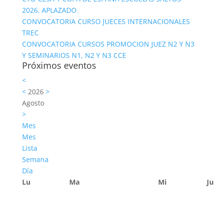
2026. APLAZADO
CONVOCATORIA CURSO JUECES INTERNACIONALES
TREC
CONVOCATORIA CURSOS PROMOCION JUEZ N2 Y N3
Y SEMINARIOS N1, N2 Y N3 CCE
Próximos eventos
<
<
2026
>
Agosto
>
Mes
Mes
Lista
Semana
Día
Lu
Ma
Mi
Ju