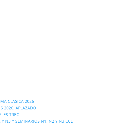
OMA CLASICA 2026
S 2026. APLAZADO
ALES TREC
 N3 Y SEMINARIOS N1, N2 Y N3 CCE