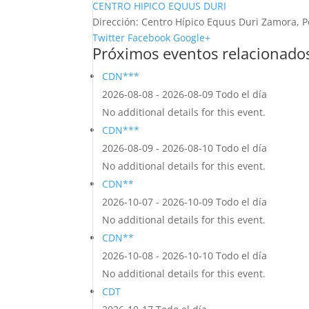
CENTRO HIPICO EQUUS DURI
Dirección:
Centro Hípico Equus Duri Zamora, P
Twitter
Facebook
Google+
Próximos eventos relacionado
CDN***
2026-08-08 - 2026-08-09 Todo el día
No additional details for this event.
CDN***
2026-08-09 - 2026-08-10 Todo el día
No additional details for this event.
CDN**
2026-10-07 - 2026-10-09 Todo el día
No additional details for this event.
CDN**
2026-10-08 - 2026-10-10 Todo el día
No additional details for this event.
CDT