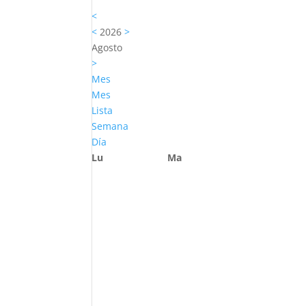
<
<
2026
>
Agosto
>
Mes
Mes
Lista
Semana
Día
Lu
Ma