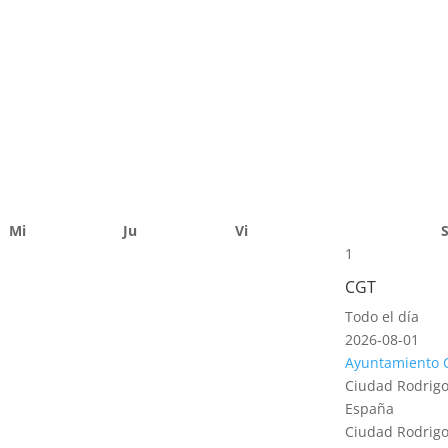
Mi
Ju
Vi
1
CGT
Todo el día
2026-08-01
Ayuntamiento 
Ciudad Rodrigo
España
Ciudad Rodrigo