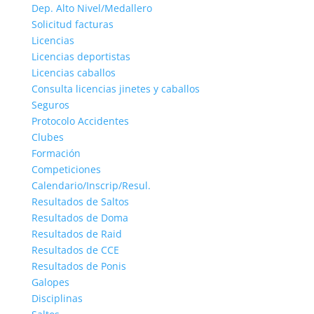
Dep. Alto Nivel/Medallero
Solicitud facturas
Licencias
Licencias deportistas
Licencias caballos
Consulta licencias jinetes y caballos
Seguros
Protocolo Accidentes
Clubes
Formación
Competiciones
Calendario/Inscrip/Resul.
Resultados de Saltos
Resultados de Doma
Resultados de Raid
Resultados de CCE
Resultados de Ponis
Galopes
Disciplinas