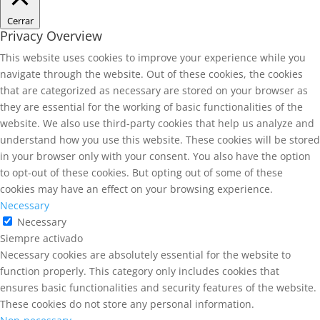
Cerrar
Privacy Overview
This website uses cookies to improve your experience while you
navigate through the website. Out of these cookies, the cookies
that are categorized as necessary are stored on your browser as
they are essential for the working of basic functionalities of the
website. We also use third-party cookies that help us analyze and
understand how you use this website. These cookies will be stored
in your browser only with your consent. You also have the option
to opt-out of these cookies. But opting out of some of these
cookies may have an effect on your browsing experience.
Necessary
Necessary
Siempre activado
Necessary cookies are absolutely essential for the website to
function properly. This category only includes cookies that
ensures basic functionalities and security features of the website.
These cookies do not store any personal information.