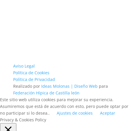
Aviso Legal
Política de Cookies
Política de Privacidad
Realizado por
Ideas Molonas | Diseño Web
para
Federación Hípica de Castilla león
Este sitio web utiliza cookies para mejorar su experiencia.
Asumiremos que está de acuerdo con esto, pero puede optar por
no participar si lo desea..
Ajustes de cookies
Aceptar
Privacy & Cookies Policy