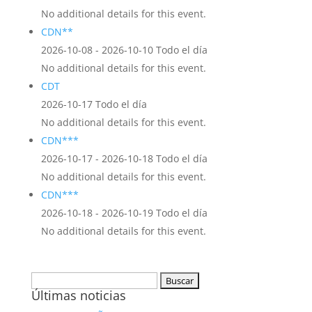
No additional details for this event.
CDN**
2026-10-08 - 2026-10-10 Todo el día
No additional details for this event.
CDT
2026-10-17 Todo el día
No additional details for this event.
CDN***
2026-10-17 - 2026-10-18 Todo el día
No additional details for this event.
CDN***
2026-10-18 - 2026-10-19 Todo el día
No additional details for this event.
Buscar:
Últimas noticias