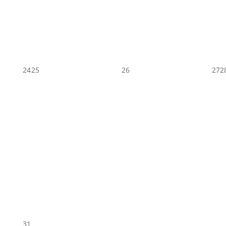
24
25
26
27
2
31