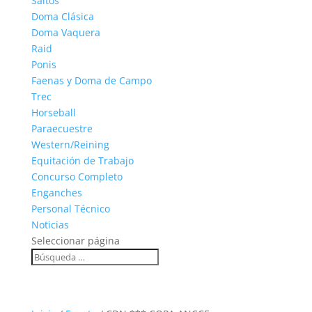
Saltos
Doma Clásica
Doma Vaquera
Raid
Ponis
Faenas y Doma de Campo
Trec
Horseball
Paraecuestre
Western/Reining
Equitación de Trabajo
Concurso Completo
Enganches
Personal Técnico
Noticias
Seleccionar página