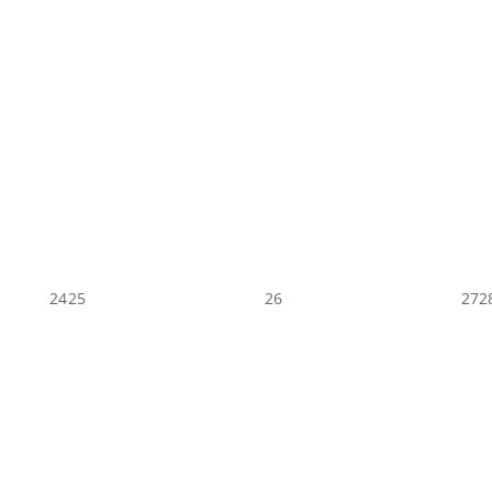
24
25
26
27
2