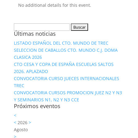
No additional details for this event.
Buscar:
Últimas noticias
LISTADO ESPAÑOL DEL CTO. MUNDO DE TREC
SELECCION DE CABALLOS CTO. MUNDO C.J. DOMA
CLASICA 2026
CTO CESA Y COPA DE ESPAÑA ESCUELAS SALTOS
2026. APLAZADO
CONVOCATORIA CURSO JUECES INTERNACIONALES
TREC
CONVOCATORIA CURSOS PROMOCION JUEZ N2 Y N3
Y SEMINARIOS N1, N2 Y N3 CCE
Próximos eventos
<
<
2026
>
Agosto
>