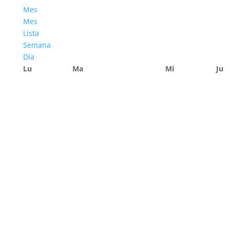
Mes
Mes
Lista
Semana
Día
Lu
Ma
Mi
Ju