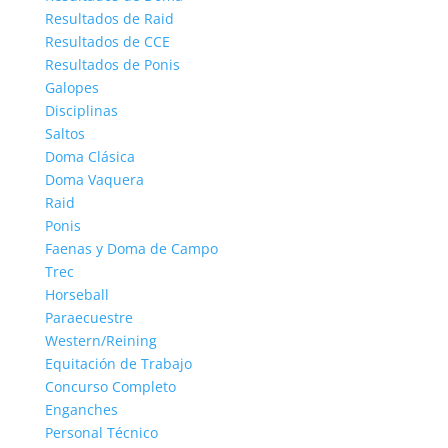
Resultados de Raid
Resultados de CCE
Resultados de Ponis
Galopes
Disciplinas
Saltos
Doma Clásica
Doma Vaquera
Raid
Ponis
Faenas y Doma de Campo
Trec
Horseball
Paraecuestre
Western/Reining
Equitación de Trabajo
Concurso Completo
Enganches
Personal Técnico