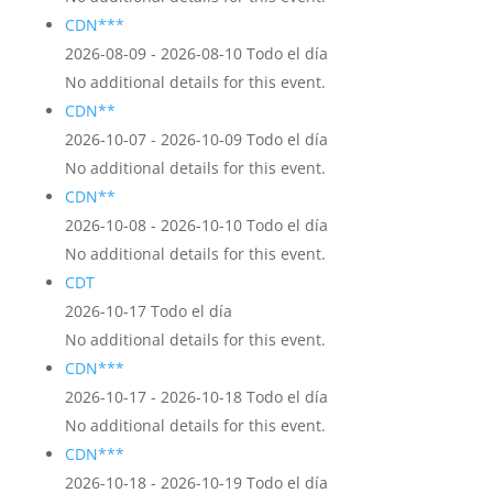
CDN***
2026-08-09 - 2026-08-10 Todo el día
No additional details for this event.
CDN**
2026-10-07 - 2026-10-09 Todo el día
No additional details for this event.
CDN**
2026-10-08 - 2026-10-10 Todo el día
No additional details for this event.
CDT
2026-10-17 Todo el día
No additional details for this event.
CDN***
2026-10-17 - 2026-10-18 Todo el día
No additional details for this event.
CDN***
2026-10-18 - 2026-10-19 Todo el día