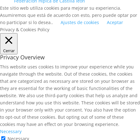
Federación Hípica de Castilla león
Este sitio web utiliza cookies para mejorar su experiencia.
Asumiremos que está de acuerdo con esto, pero puede optar por
no participar si lo desea..
Ajustes de cookies
Aceptar
Privacy & Cookies Policy
Cerrar
Privacy Overview
This website uses cookies to improve your experience while you
navigate through the website. Out of these cookies, the cookies
that are categorized as necessary are stored on your browser as
they are essential for the working of basic functionalities of the
website. We also use third-party cookies that help us analyze and
understand how you use this website. These cookies will be stored
in your browser only with your consent. You also have the option
to opt-out of these cookies. But opting out of some of these
cookies may have an effect on your browsing experience.
Necessary
Necessary