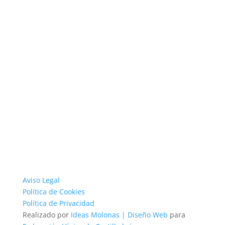
Aviso Legal
Política de Cookies
Política de Privacidad
Realizado por
Ideas Molonas | Diseño Web
para