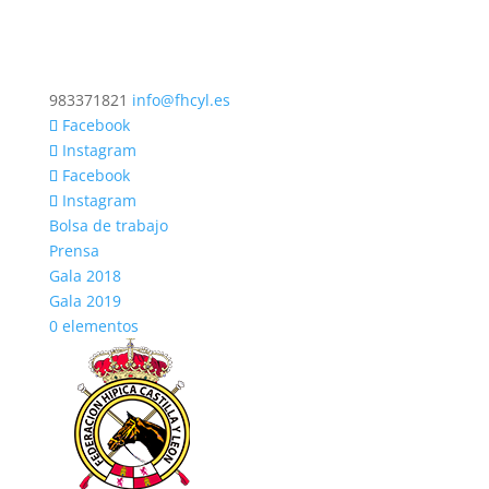
983371821
info@fhcyl.es
Facebook
Instagram
Facebook
Instagram
Bolsa de trabajo
Prensa
Gala 2018
Gala 2019
0 elementos