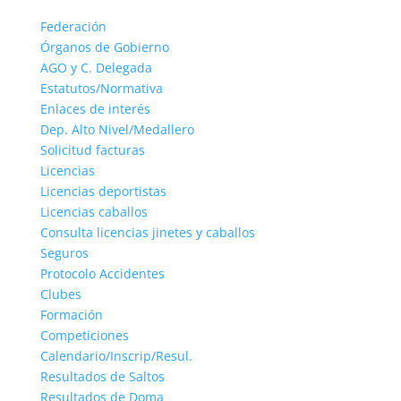
Federación
Órganos de Gobierno
AGO y C. Delegada
Estatutos/Normativa
Enlaces de interés
Dep. Alto Nivel/Medallero
Solicitud facturas
Licencias
Licencias deportistas
Licencias caballos
Consulta licencias jinetes y caballos
Seguros
Protocolo Accidentes
Clubes
Formación
Competiciones
Calendario/Inscrip/Resul.
Resultados de Saltos
Resultados de Doma