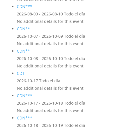
CDN***
2026-08-09 - 2026-08-10 Todo el día
No additional details for this event.
CDN**
2026-10-07 - 2026-10-09 Todo el día
No additional details for this event.
CDN**
2026-10-08 - 2026-10-10 Todo el día
No additional details for this event.
CDT
2026-10-17 Todo el día
No additional details for this event.
CDN***
2026-10-17 - 2026-10-18 Todo el día
No additional details for this event.
CDN***
2026-10-18 - 2026-10-19 Todo el día