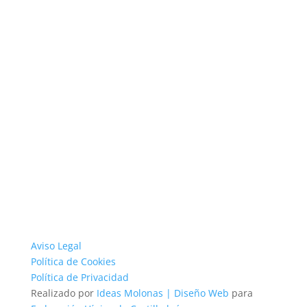
Aviso Legal
Política de Cookies
Política de Privacidad
Realizado por
Ideas Molonas | Diseño Web
para