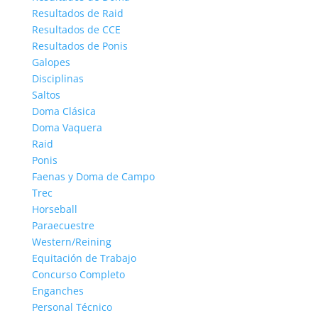
Resultados de Raid
Resultados de CCE
Resultados de Ponis
Galopes
Disciplinas
Saltos
Doma Clásica
Doma Vaquera
Raid
Ponis
Faenas y Doma de Campo
Trec
Horseball
Paraecuestre
Western/Reining
Equitación de Trabajo
Concurso Completo
Enganches
Personal Técnico