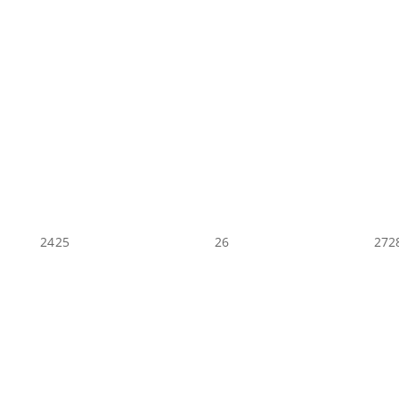
24
25
26
27
2