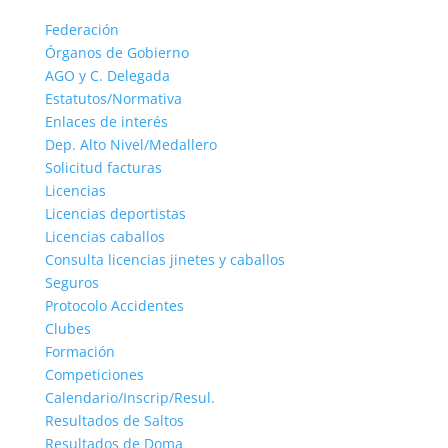
Federación
Órganos de Gobierno
AGO y C. Delegada
Estatutos/Normativa
Enlaces de interés
Dep. Alto Nivel/Medallero
Solicitud facturas
Licencias
Licencias deportistas
Licencias caballos
Consulta licencias jinetes y caballos
Seguros
Protocolo Accidentes
Clubes
Formación
Competiciones
Calendario/Inscrip/Resul.
Resultados de Saltos
Resultados de Doma