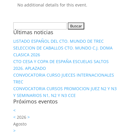
No additional details for this event.
Buscar:
Últimas noticias
LISTADO ESPAÑOL DEL CTO. MUNDO DE TREC
SELECCION DE CABALLOS CTO. MUNDO C.J. DOMA
CLASICA 2026
CTO CESA Y COPA DE ESPAÑA ESCUELAS SALTOS
2026. APLAZADO
CONVOCATORIA CURSO JUECES INTERNACIONALES
TREC
CONVOCATORIA CURSOS PROMOCION JUEZ N2 Y N3
Y SEMINARIOS N1, N2 Y N3 CCE
Próximos eventos
<
<
2026
>
Agosto
>