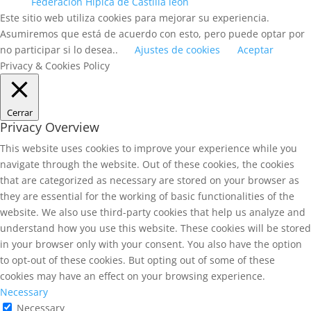
Federación Hípica de Castilla león
Este sitio web utiliza cookies para mejorar su experiencia.
Asumiremos que está de acuerdo con esto, pero puede optar por
no participar si lo desea..
Ajustes de cookies
Aceptar
Privacy & Cookies Policy
Cerrar
Privacy Overview
This website uses cookies to improve your experience while you
navigate through the website. Out of these cookies, the cookies
that are categorized as necessary are stored on your browser as
they are essential for the working of basic functionalities of the
website. We also use third-party cookies that help us analyze and
understand how you use this website. These cookies will be stored
in your browser only with your consent. You also have the option
to opt-out of these cookies. But opting out of some of these
cookies may have an effect on your browsing experience.
Necessary
Necessary