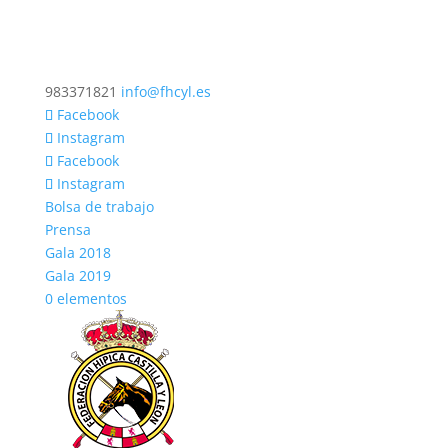
983371821
info@fhcyl.es
Facebook
Instagram
Facebook
Instagram
Bolsa de trabajo
Prensa
Gala 2018
Gala 2019
0 elementos