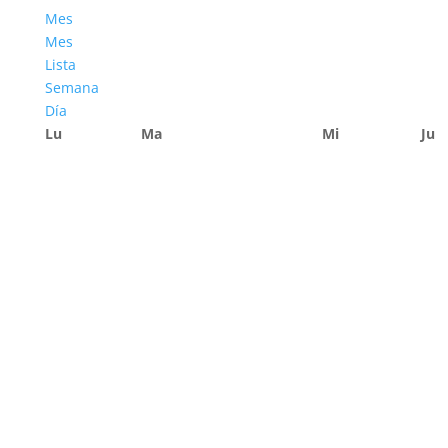
Mes
Mes
Lista
Semana
Día
Lu
Ma
Mi
Ju