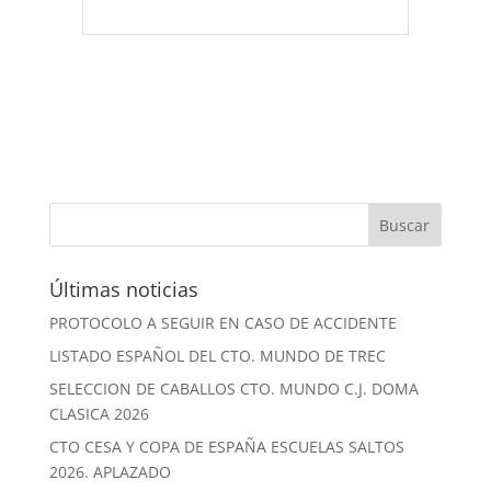
Últimas noticias
PROTOCOLO A SEGUIR EN CASO DE ACCIDENTE
LISTADO ESPAÑOL DEL CTO. MUNDO DE TREC
SELECCION DE CABALLOS CTO. MUNDO C.J. DOMA
CLASICA 2026
CTO CESA Y COPA DE ESPAÑA ESCUELAS SALTOS
2026. APLAZADO