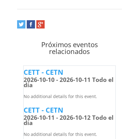
Próximos eventos
relacionados
CETT - CETN
2026-10-10 - 2026-10-11 Todo el
día
No additional details for this event.
CETT - CETN
2026-10-11 - 2026-10-12 Todo el
día
No additional details for this event.