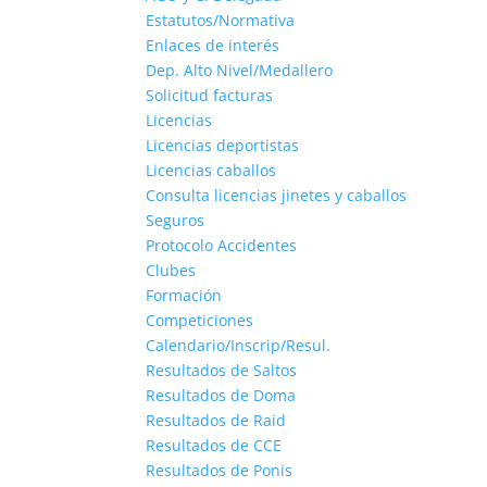
Estatutos/Normativa
Enlaces de interés
Dep. Alto Nivel/Medallero
Solicitud facturas
Licencias
Licencias deportistas
Licencias caballos
Consulta licencias jinetes y caballos
Seguros
Protocolo Accidentes
Clubes
Formación
Competiciones
Calendario/Inscrip/Resul.
Resultados de Saltos
Resultados de Doma
Resultados de Raid
Resultados de CCE
Resultados de Ponis