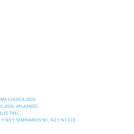
OMA CLASICA 2026
S 2026. APLAZADO
ALES TREC
 N3 Y SEMINARIOS N1, N2 Y N3 CCE