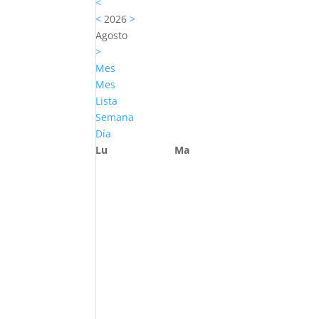
<
<
2026
>
Agosto
>
Mes
Mes
Lista
Semana
Día
Lu
Ma