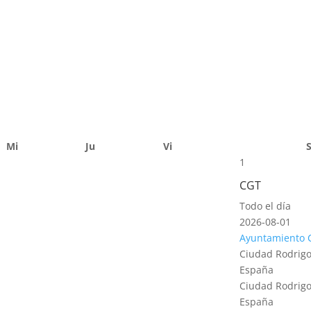
Mi
Ju
Vi
1
CGT
Todo el día
2026-08-01
Ayuntamiento 
Ciudad Rodrigo
España
Ciudad Rodrigo
España