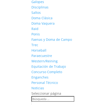
Galopes
Disciplinas
Saltos
Doma Clásica
Doma Vaquera
Raid
Ponis
Faenas y Doma de Campo
Trec
Horseball
Paraecuestre
Western/Reining
Equitación de Trabajo
Concurso Completo
Enganches
Personal Técnico
Noticias
Seleccionar página