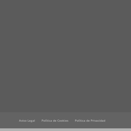
Aviso Legal
Política de Cookies
Política de Privacidad