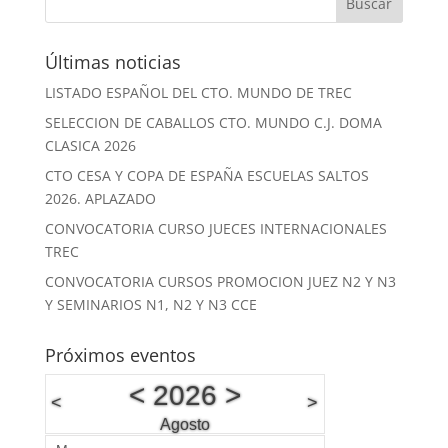
Últimas noticias
LISTADO ESPAÑOL DEL CTO. MUNDO DE TREC
SELECCION DE CABALLOS CTO. MUNDO C.J. DOMA
CLASICA 2026
CTO CESA Y COPA DE ESPAÑA ESCUELAS SALTOS
2026. APLAZADO
CONVOCATORIA CURSO JUECES INTERNACIONALES
TREC
CONVOCATORIA CURSOS PROMOCION JUEZ N2 Y N3
Y SEMINARIOS N1, N2 Y N3 CCE
Próximos eventos
<
2026
>
<
>
Agosto