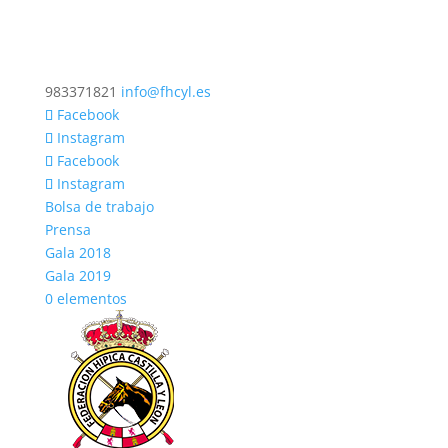
983371821
info@fhcyl.es
Facebook
Instagram
Facebook
Instagram
Bolsa de trabajo
Prensa
Gala 2018
Gala 2019
0 elementos