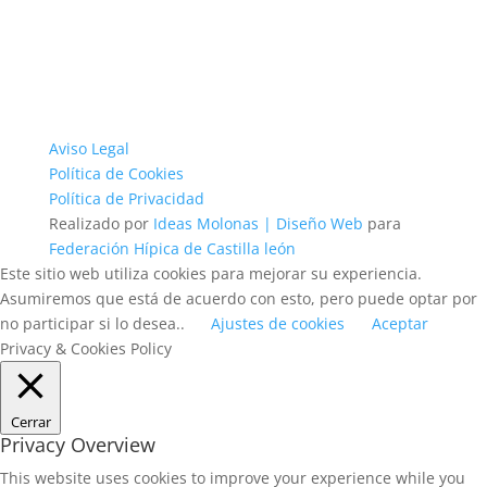
Aviso Legal
Política de Cookies
Política de Privacidad
Realizado por
Ideas Molonas | Diseño Web
para
Federación Hípica de Castilla león
Este sitio web utiliza cookies para mejorar su experiencia.
Asumiremos que está de acuerdo con esto, pero puede optar por
no participar si lo desea..
Ajustes de cookies
Aceptar
Privacy & Cookies Policy
Cerrar
Privacy Overview
This website uses cookies to improve your experience while you