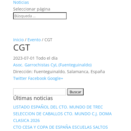
Noticias
Seleccionar página
Inicio
/
Evento
/ CGT
CGT
2023-07-01 Todo el día
Asoc. Garrochistas CyL (Fuenteguinaldo)
Dirección:
Fuenteguinaldo, Salamanca, España
Twitter
Facebook
Google+
Buscar:
Últimas noticias
LISTADO ESPAÑOL DEL CTO. MUNDO DE TREC
SELECCION DE CABALLOS CTO. MUNDO C.J. DOMA
CLASICA 2026
CTO CESA Y COPA DE ESPAÑA ESCUELAS SALTOS