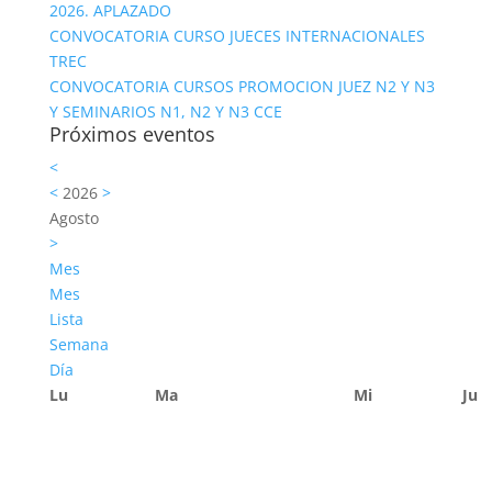
2026. APLAZADO
CONVOCATORIA CURSO JUECES INTERNACIONALES
TREC
CONVOCATORIA CURSOS PROMOCION JUEZ N2 Y N3
Y SEMINARIOS N1, N2 Y N3 CCE
Próximos eventos
<
<
2026
>
Agosto
>
Mes
Mes
Lista
Semana
Día
Lu
Ma
Mi
Ju