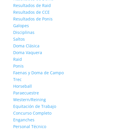
Resultados de Raid
Resultados de CCE
Resultados de Ponis
Galopes
Disciplinas
Saltos
Doma Clásica
Doma Vaquera
Raid
Ponis
Faenas y Doma de Campo
Trec
Horseball
Paraecuestre
Western/Reining
Equitación de Trabajo
Concurso Completo
Enganches
Personal Técnico