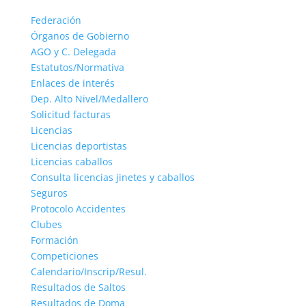
Federación
Órganos de Gobierno
AGO y C. Delegada
Estatutos/Normativa
Enlaces de interés
Dep. Alto Nivel/Medallero
Solicitud facturas
Licencias
Licencias deportistas
Licencias caballos
Consulta licencias jinetes y caballos
Seguros
Protocolo Accidentes
Clubes
Formación
Competiciones
Calendario/Inscrip/Resul.
Resultados de Saltos
Resultados de Doma