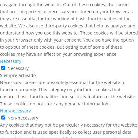
navigate through the website. Out of these cookies, the cookies
that are categorized as necessary are stored on your browser as
they are essential for the working of basic functionalities of the
website. We also use third-party cookies that help us analyze and
understand how you use this website. These cookies will be stored
in your browser only with your consent. You also have the option
to opt-out of these cookies. But opting out of some of these
cookies may have an effect on your browsing experience.
Necessary
Necessary
Siempre activado
Necessary cookies are absolutely essential for the website to
function properly. This category only includes cookies that
ensures basic functionalities and security features of the website.
These cookies do not store any personal information.
Non-necessary
Non-necessary
Any cookies that may not be particularly necessary for the website
to function and is used specifically to collect user personal data