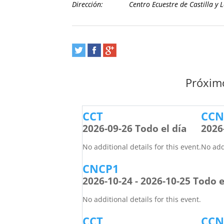
Dirección:
Centro Ecuestre de Castilla y 
Próximo
CCT
CCN2
2026-09-26 Todo el día
2026
No additional details for this event.
No addi
CNCP1
2026-10-24 - 2026-10-25 Todo e
No additional details for this event.
CCT
CCN2