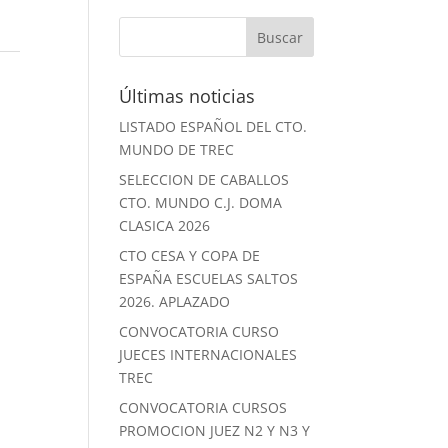
Últimas noticias
LISTADO ESPAÑOL DEL CTO.
MUNDO DE TREC
SELECCION DE CABALLOS
CTO. MUNDO C.J. DOMA
CLASICA 2026
CTO CESA Y COPA DE
ESPAÑA ESCUELAS SALTOS
2026. APLAZADO
CONVOCATORIA CURSO
JUECES INTERNACIONALES
TREC
CONVOCATORIA CURSOS
PROMOCION JUEZ N2 Y N3 Y