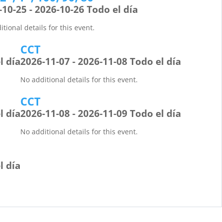
-10-25 - 2026-10-26 Todo el día
tional details for this event.
CCT
l día
2026-11-07 - 2026-11-08 Todo el día
No additional details for this event.
CCT
l día
2026-11-08 - 2026-11-09 Todo el día
No additional details for this event.
l día