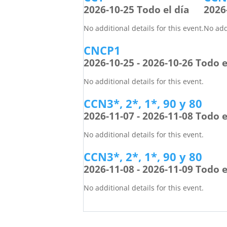
2026-10-25 Todo el día
2026
No additional details for this event.
No addi
CNCP1
2026-10-25 - 2026-10-26 Todo e
No additional details for this event.
CCN3*, 2*, 1*, 90 y 80
2026-11-07 - 2026-11-08 Todo e
No additional details for this event.
CCN3*, 2*, 1*, 90 y 80
2026-11-08 - 2026-11-09 Todo e
No additional details for this event.