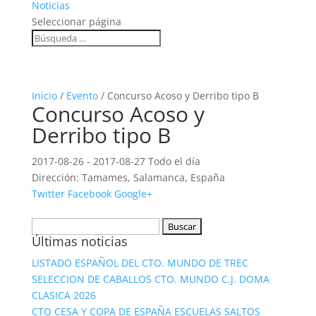
Noticias
Seleccionar página
Inicio
/
Evento
/ Concurso Acoso y Derribo tipo B
Concurso Acoso y
Derribo tipo B
2017-08-26 - 2017-08-27 Todo el día
Dirección:
Tamames, Salamanca, España
Twitter
Facebook
Google+
Buscar:
Últimas noticias
LISTADO ESPAÑOL DEL CTO. MUNDO DE TREC
SELECCION DE CABALLOS CTO. MUNDO C.J. DOMA
CLASICA 2026
CTO CESA Y COPA DE ESPAÑA ESCUELAS SALTOS