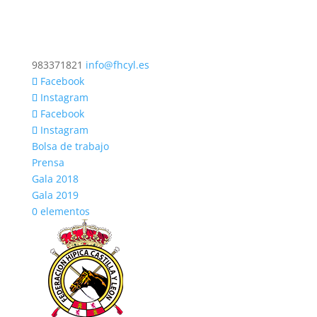
983371821
info@fhcyl.es
Facebook
Instagram
Facebook
Instagram
Bolsa de trabajo
Prensa
Gala 2018
Gala 2019
0 elementos