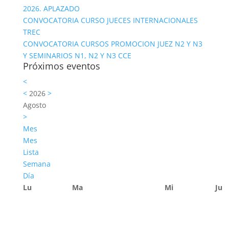
2026. APLAZADO
CONVOCATORIA CURSO JUECES INTERNACIONALES
TREC
CONVOCATORIA CURSOS PROMOCION JUEZ N2 Y N3
Y SEMINARIOS N1, N2 Y N3 CCE
Próximos eventos
<
<
2026
>
Agosto
>
Mes
Mes
Lista
Semana
Día
Lu
Ma
Mi
Ju