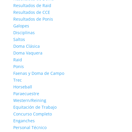
Resultados de Raid
Resultados de CCE
Resultados de Ponis
Galopes
Disciplinas
Saltos
Doma Clásica
Doma Vaquera
Raid
Ponis
Faenas y Doma de Campo
Trec
Horseball
Paraecuestre
Western/Reining
Equitación de Trabajo
Concurso Completo
Enganches
Personal Técnico