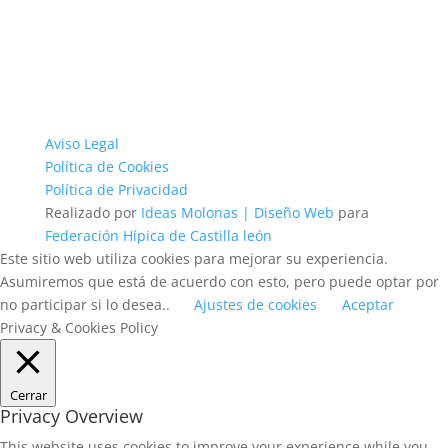
Aviso Legal
Política de Cookies
Política de Privacidad
Realizado por
Ideas Molonas | Diseño Web
para
Federación Hípica de Castilla león
Este sitio web utiliza cookies para mejorar su experiencia.
Asumiremos que está de acuerdo con esto, pero puede optar por
no participar si lo desea..
Ajustes de cookies
Aceptar
Privacy & Cookies Policy
Cerrar
Privacy Overview
This website uses cookies to improve your experience while you