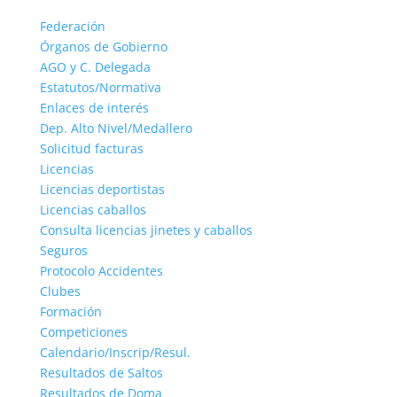
Federación
Órganos de Gobierno
AGO y C. Delegada
Estatutos/Normativa
Enlaces de interés
Dep. Alto Nivel/Medallero
Solicitud facturas
Licencias
Licencias deportistas
Licencias caballos
Consulta licencias jinetes y caballos
Seguros
Protocolo Accidentes
Clubes
Formación
Competiciones
Calendario/Inscrip/Resul.
Resultados de Saltos
Resultados de Doma