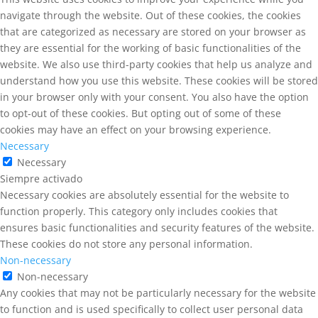
navigate through the website. Out of these cookies, the cookies
that are categorized as necessary are stored on your browser as
they are essential for the working of basic functionalities of the
website. We also use third-party cookies that help us analyze and
understand how you use this website. These cookies will be stored
in your browser only with your consent. You also have the option
to opt-out of these cookies. But opting out of some of these
cookies may have an effect on your browsing experience.
Necessary
Necessary
Siempre activado
Necessary cookies are absolutely essential for the website to
function properly. This category only includes cookies that
ensures basic functionalities and security features of the website.
These cookies do not store any personal information.
Non-necessary
Non-necessary
Any cookies that may not be particularly necessary for the website
to function and is used specifically to collect user personal data