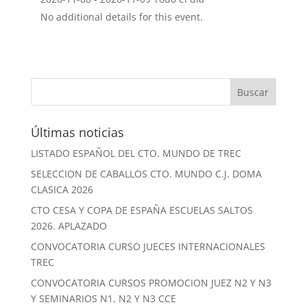
No additional details for this event.
Últimas noticias
LISTADO ESPAÑOL DEL CTO. MUNDO DE TREC
SELECCION DE CABALLOS CTO. MUNDO C.J. DOMA
CLASICA 2026
CTO CESA Y COPA DE ESPAÑA ESCUELAS SALTOS
2026. APLAZADO
CONVOCATORIA CURSO JUECES INTERNACIONALES
TREC
CONVOCATORIA CURSOS PROMOCION JUEZ N2 Y N3
Y SEMINARIOS N1, N2 Y N3 CCE