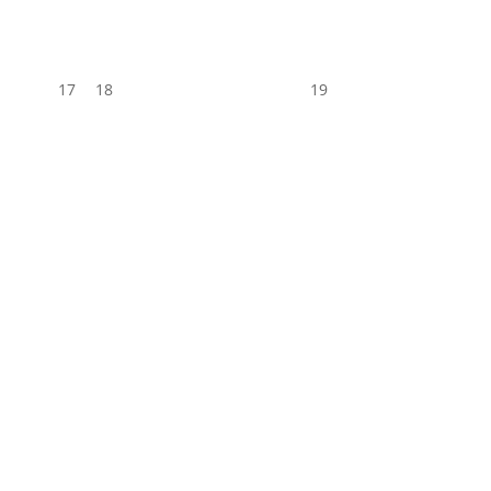
17
18
19