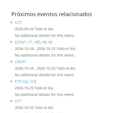
Próximos eventos relacionados
CCT
2026-09-26 Todo el día
No additional details for this event.
CCN2*, 1*, 100, 90, 80
2026-10-24 - 2026-10-25 Todo el día
No additional details for this event.
CNCP1
2026-10-24 - 2026-10-25 Todo el día
No additional details for this event.
CTO CyL CCE
2026-10-25 Todo el día
No additional details for this event.
CCT
2026-10-25 Todo el día