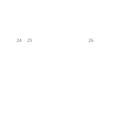
24
25
26