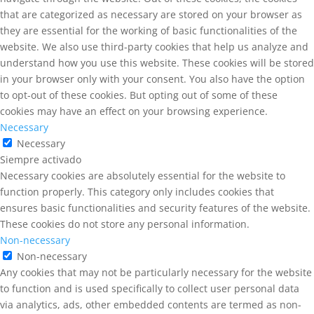
that are categorized as necessary are stored on your browser as
they are essential for the working of basic functionalities of the
website. We also use third-party cookies that help us analyze and
understand how you use this website. These cookies will be stored
in your browser only with your consent. You also have the option
to opt-out of these cookies. But opting out of some of these
cookies may have an effect on your browsing experience.
Necessary
Necessary
Siempre activado
Necessary cookies are absolutely essential for the website to
function properly. This category only includes cookies that
ensures basic functionalities and security features of the website.
These cookies do not store any personal information.
Non-necessary
Non-necessary
Any cookies that may not be particularly necessary for the website
to function and is used specifically to collect user personal data
via analytics, ads, other embedded contents are termed as non-