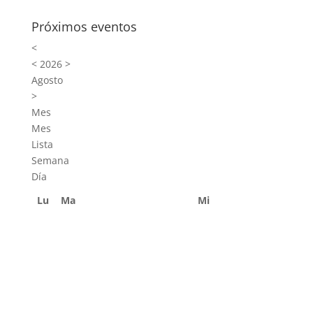
Próximos eventos
<
<
2026
>
Agosto
>
Mes
Mes
Lista
Semana
Día
Lu
Ma
Mi