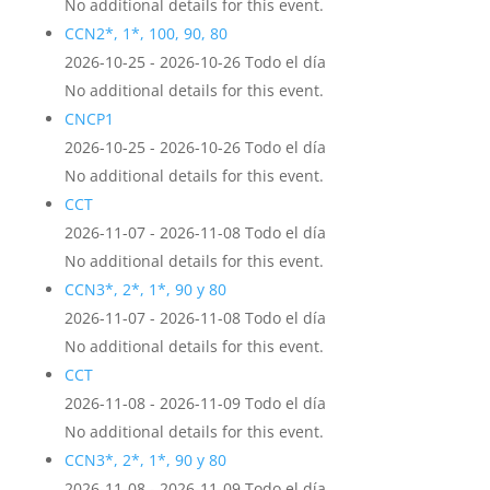
No additional details for this event.
CCN2*, 1*, 100, 90, 80
2026-10-25 - 2026-10-26 Todo el día
No additional details for this event.
CNCP1
2026-10-25 - 2026-10-26 Todo el día
No additional details for this event.
CCT
2026-11-07 - 2026-11-08 Todo el día
No additional details for this event.
CCN3*, 2*, 1*, 90 y 80
2026-11-07 - 2026-11-08 Todo el día
No additional details for this event.
CCT
2026-11-08 - 2026-11-09 Todo el día
No additional details for this event.
CCN3*, 2*, 1*, 90 y 80
2026-11-08 - 2026-11-09 Todo el día