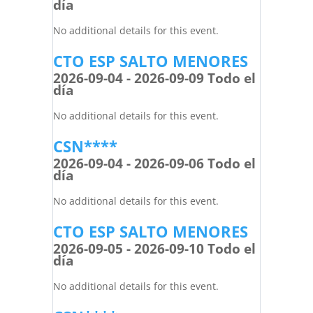
día
No additional details for this event.
CTO ESP SALTO MENORES
2026-09-04 - 2026-09-09 Todo el
día
No additional details for this event.
CSN****
2026-09-04 - 2026-09-06 Todo el
día
No additional details for this event.
CTO ESP SALTO MENORES
2026-09-05 - 2026-09-10 Todo el
día
No additional details for this event.