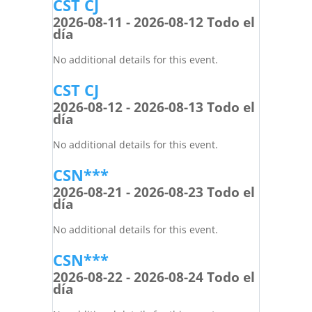
CST CJ
2026-08-11 - 2026-08-12 Todo el
día
No additional details for this event.
CST CJ
2026-08-12 - 2026-08-13 Todo el
día
No additional details for this event.
CSN***
2026-08-21 - 2026-08-23 Todo el
día
No additional details for this event.
CSN***
2026-08-22 - 2026-08-24 Todo el
día