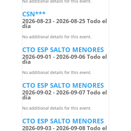
No additional details for this event.
CSN***
2026-08-23 - 2026-08-25 Todo el
día
No additional details for this event.
CTO ESP SALTO MENORES
2026-09-01 - 2026-09-06 Todo el
día
No additional details for this event.
CTO ESP SALTO MENORES
2026-09-02 - 2026-09-07 Todo el
día
No additional details for this event.
CTO ESP SALTO MENORES
2026-09-03 - 2026-09-08 Todo el