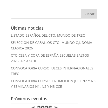
Últimas noticias
LISTADO ESPAÑOL DEL CTO. MUNDO DE TREC
SELECCION DE CABALLOS CTO. MUNDO C.J. DOMA
CLASICA 2026
CTO CESA Y COPA DE ESPAÑA ESCUELAS SALTOS
2026. APLAZADO
CONVOCATORIA CURSO JUECES INTERNACIONALES
TREC
CONVOCATORIA CURSOS PROMOCION JUEZ N2 Y N3
Y SEMINARIOS N1, N2 Y N3 CCE
Próximos eventos