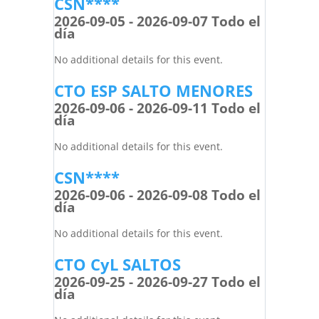
CSN****
2026-09-05 - 2026-09-07 Todo el
día
No additional details for this event.
CTO ESP SALTO MENORES
2026-09-06 - 2026-09-11 Todo el
día
No additional details for this event.
CSN****
2026-09-06 - 2026-09-08 Todo el
día
No additional details for this event.
CTO CyL SALTOS
2026-09-25 - 2026-09-27 Todo el
día