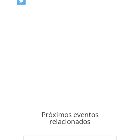
Próximos eventos
relacionados