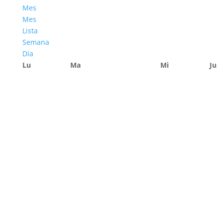
Mes
Mes
Lista
Semana
Día
Lu
Ma
Mi
Ju