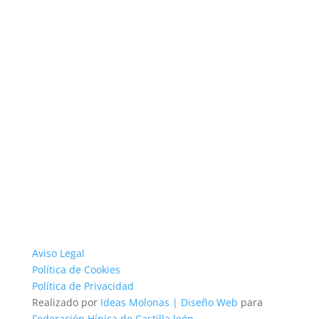
Aviso Legal
Política de Cookies
Política de Privacidad
Realizado por
Ideas Molonas | Diseño Web
para
Federación Hípica de Castilla león