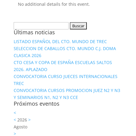
No additional details for this event.
Buscar:
Últimas noticias
LISTADO ESPAÑOL DEL CTO. MUNDO DE TREC
SELECCION DE CABALLOS CTO. MUNDO C.J. DOMA
CLASICA 2026
CTO CESA Y COPA DE ESPAÑA ESCUELAS SALTOS
2026. APLAZADO
CONVOCATORIA CURSO JUECES INTERNACIONALES
TREC
CONVOCATORIA CURSOS PROMOCION JUEZ N2 Y N3
Y SEMINARIOS N1, N2 Y N3 CCE
Próximos eventos
<
<
2026
>
Agosto
>