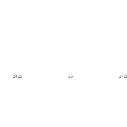
24
25
26
27
2