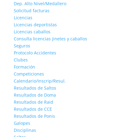
Dep. Alto Nivel/Medallero
Solicitud facturas
Licencias
Licencias deportistas
Licencias caballos
Consulta licencias jinetes y caballos
Seguros
Protocolo Accidentes
Clubes
Formación
Competiciones
Calendario/Inscrip/Resul.
Resultados de Saltos
Resultados de Doma
Resultados de Raid
Resultados de CCE
Resultados de Ponis
Galopes
Disciplinas