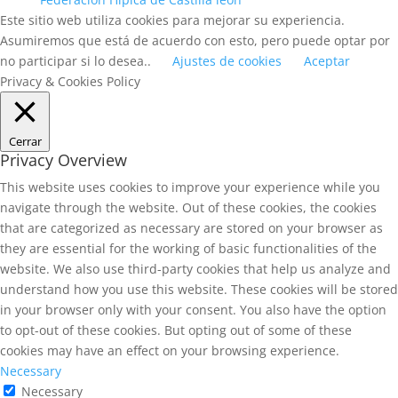
Este sitio web utiliza cookies para mejorar su experiencia.
Asumiremos que está de acuerdo con esto, pero puede optar por
no participar si lo desea..
Ajustes de cookies
Aceptar
Privacy & Cookies Policy
Cerrar
Privacy Overview
This website uses cookies to improve your experience while you
navigate through the website. Out of these cookies, the cookies
that are categorized as necessary are stored on your browser as
they are essential for the working of basic functionalities of the
website. We also use third-party cookies that help us analyze and
understand how you use this website. These cookies will be stored
in your browser only with your consent. You also have the option
to opt-out of these cookies. But opting out of some of these
cookies may have an effect on your browsing experience.
Necessary
Necessary