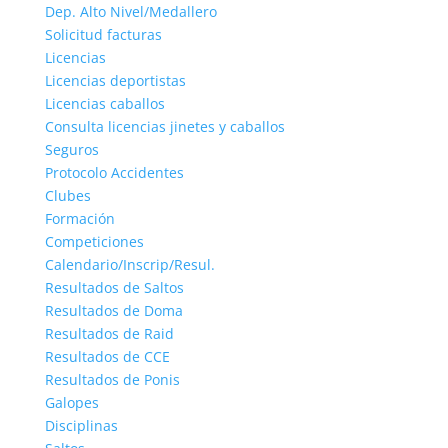
Dep. Alto Nivel/Medallero
Solicitud facturas
Licencias
Licencias deportistas
Licencias caballos
Consulta licencias jinetes y caballos
Seguros
Protocolo Accidentes
Clubes
Formación
Competiciones
Calendario/Inscrip/Resul.
Resultados de Saltos
Resultados de Doma
Resultados de Raid
Resultados de CCE
Resultados de Ponis
Galopes
Disciplinas