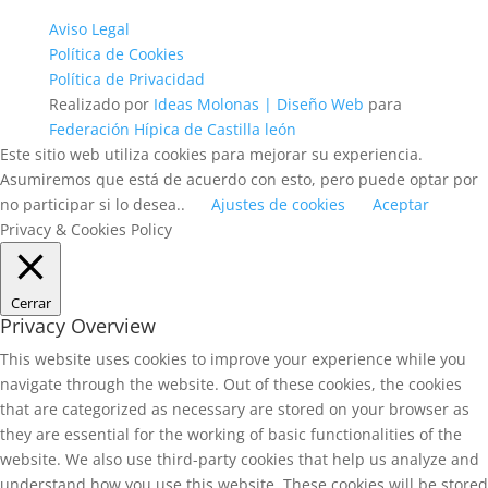
Aviso Legal
Política de Cookies
Política de Privacidad
Realizado por
Ideas Molonas | Diseño Web
para
Federación Hípica de Castilla león
Este sitio web utiliza cookies para mejorar su experiencia.
Asumiremos que está de acuerdo con esto, pero puede optar por
no participar si lo desea..
Ajustes de cookies
Aceptar
Privacy & Cookies Policy
Cerrar
Privacy Overview
This website uses cookies to improve your experience while you
navigate through the website. Out of these cookies, the cookies
that are categorized as necessary are stored on your browser as
they are essential for the working of basic functionalities of the
website. We also use third-party cookies that help us analyze and
understand how you use this website. These cookies will be stored