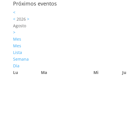
Próximos eventos
<
<
2026
>
Agosto
>
Mes
Mes
Lista
Semana
Día
Lu
Ma
Mi
Ju