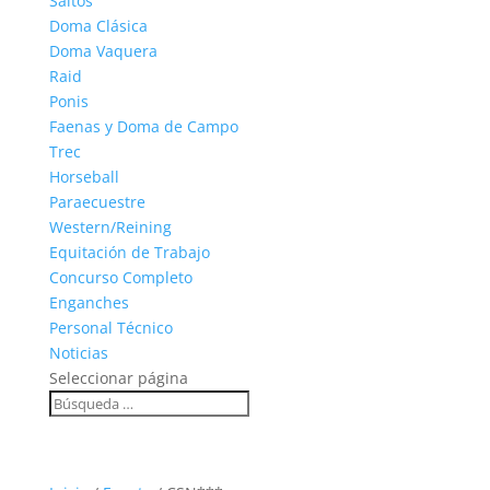
Saltos
Doma Clásica
Doma Vaquera
Raid
Ponis
Faenas y Doma de Campo
Trec
Horseball
Paraecuestre
Western/Reining
Equitación de Trabajo
Concurso Completo
Enganches
Personal Técnico
Noticias
Seleccionar página