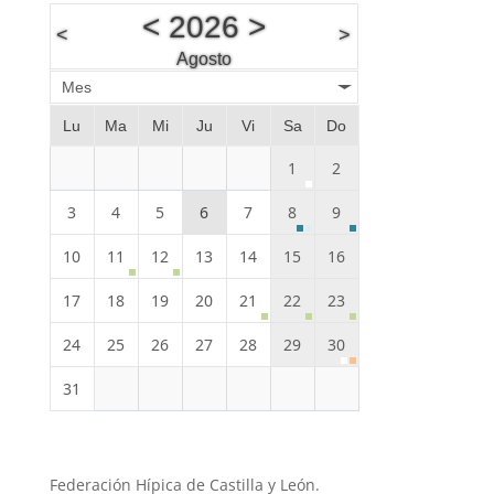
<
2026
>
<
>
Agosto
Mes
Lu
Ma
Mi
Ju
Vi
Sa
Do
1
2
3
4
5
6
7
8
9
10
11
12
13
14
15
16
17
18
19
20
21
22
23
24
25
26
27
28
29
30
31
Federación Hípica de Castilla y León.