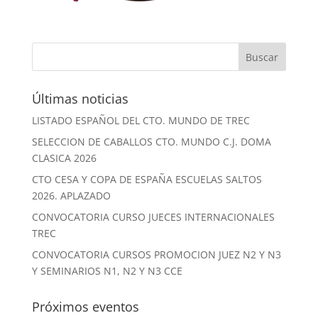
Últimas noticias
LISTADO ESPAÑOL DEL CTO. MUNDO DE TREC
SELECCION DE CABALLOS CTO. MUNDO C.J. DOMA
CLASICA 2026
CTO CESA Y COPA DE ESPAÑA ESCUELAS SALTOS
2026. APLAZADO
CONVOCATORIA CURSO JUECES INTERNACIONALES
TREC
CONVOCATORIA CURSOS PROMOCION JUEZ N2 Y N3
Y SEMINARIOS N1, N2 Y N3 CCE
Próximos eventos