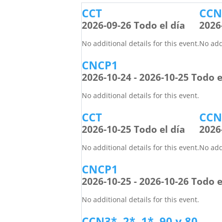
CCT
CCN2
2026-09-26 Todo el día
2026
No additional details for this event.
No addi
CNCP1
2026-10-24 - 2026-10-25 Todo e
No additional details for this event.
CCT
CCN2
2026-10-25 Todo el día
2026
No additional details for this event.
No addi
CNCP1
2026-10-25 - 2026-10-26 Todo e
No additional details for this event.
CCN3*, 2*, 1*, 90 y 80