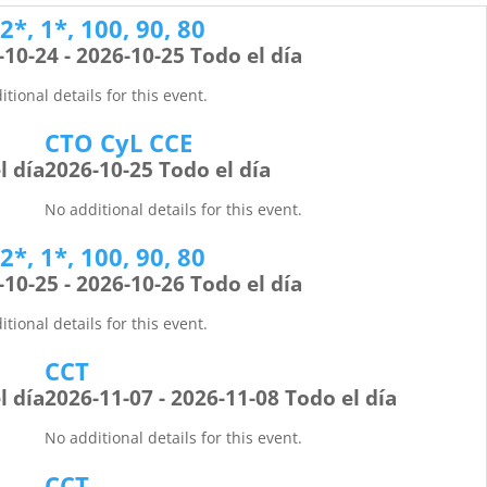
*, 1*, 100, 90, 80
-10-24 - 2026-10-25 Todo el día
tional details for this event.
CTO CyL CCE
l día
2026-10-25 Todo el día
No additional details for this event.
*, 1*, 100, 90, 80
-10-25 - 2026-10-26 Todo el día
tional details for this event.
CCT
l día
2026-11-07 - 2026-11-08 Todo el día
No additional details for this event.
CCT