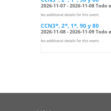
2026-11-07 - 2026-11-08 Todo e
No additional details for this event.
CCN3*, 2*, 1*, 90 y 80
2026-11-08 - 2026-11-09 Todo e
No additional details for this event.