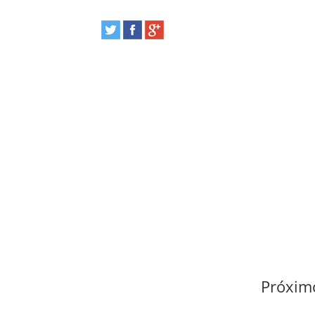
Próximo