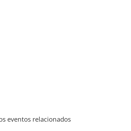
s eventos relacionados