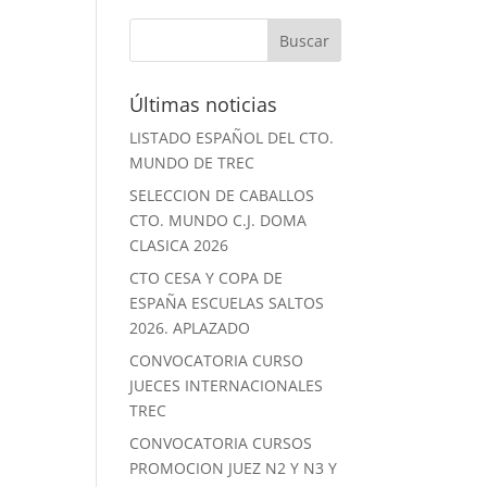
Últimas noticias
LISTADO ESPAÑOL DEL CTO.
MUNDO DE TREC
SELECCION DE CABALLOS
CTO. MUNDO C.J. DOMA
CLASICA 2026
CTO CESA Y COPA DE
ESPAÑA ESCUELAS SALTOS
2026. APLAZADO
CONVOCATORIA CURSO
JUECES INTERNACIONALES
TREC
CONVOCATORIA CURSOS
PROMOCION JUEZ N2 Y N3 Y