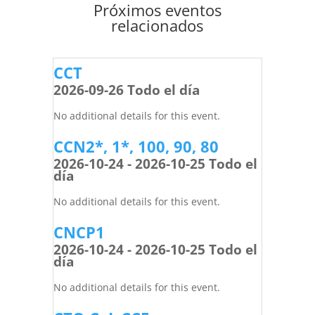
Próximos eventos
relacionados
CCT
2026-09-26 Todo el día
No additional details for this event.
CCN2*, 1*, 100, 90, 80
2026-10-24 - 2026-10-25 Todo el
día
No additional details for this event.
CNCP1
2026-10-24 - 2026-10-25 Todo el
día
No additional details for this event.