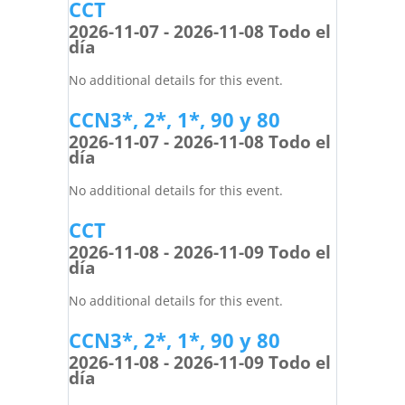
CCT
2026-11-07 - 2026-11-08 Todo el
día
No additional details for this event.
CCN3*, 2*, 1*, 90 y 80
2026-11-07 - 2026-11-08 Todo el
día
No additional details for this event.
CCT
2026-11-08 - 2026-11-09 Todo el
día
No additional details for this event.
CCN3*, 2*, 1*, 90 y 80
2026-11-08 - 2026-11-09 Todo el
día