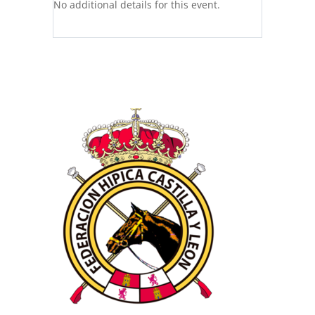
No additional details for this event.