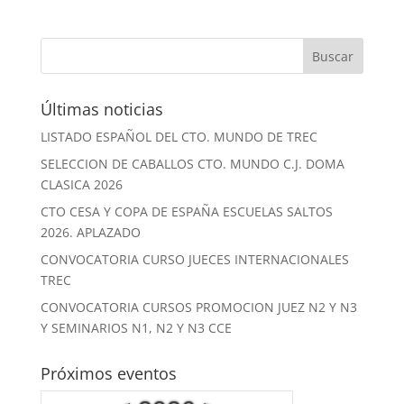
Últimas noticias
LISTADO ESPAÑOL DEL CTO. MUNDO DE TREC
SELECCION DE CABALLOS CTO. MUNDO C.J. DOMA
CLASICA 2026
CTO CESA Y COPA DE ESPAÑA ESCUELAS SALTOS
2026. APLAZADO
CONVOCATORIA CURSO JUECES INTERNACIONALES
TREC
CONVOCATORIA CURSOS PROMOCION JUEZ N2 Y N3
Y SEMINARIOS N1, N2 Y N3 CCE
Próximos eventos