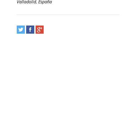
Valladolid, España