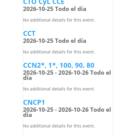
CTO CyL CCE
2026-10-25 Todo el día
No additional details for this event.
CCT
2026-10-25 Todo el día
No additional details for this event.
CCN2*, 1*, 100, 90, 80
2026-10-25 - 2026-10-26 Todo el
día
No additional details for this event.
CNCP1
2026-10-25 - 2026-10-26 Todo el
día
No additional details for this event.