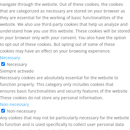
navigate through the website. Out of these cookies, the cookies
that are categorized as necessary are stored on your browser as
they are essential for the working of basic functionalities of the
website. We also use third-party cookies that help us analyze and
understand how you use this website. These cookies will be stored
in your browser only with your consent. You also have the option
to opt-out of these cookies. But opting out of some of these
cookies may have an effect on your browsing experience.
Necessary
Necessary
Siempre activado
Necessary cookies are absolutely essential for the website to
function properly. This category only includes cookies that
ensures basic functionalities and security features of the website.
These cookies do not store any personal information.
Non-necessary
Non-necessary
Any cookies that may not be particularly necessary for the website
to function and is used specifically to collect user personal data