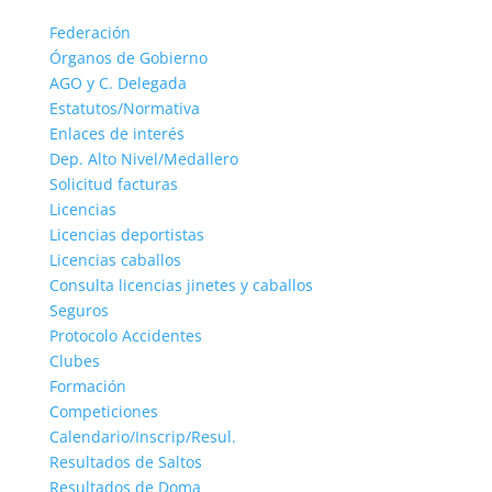
Federación
Órganos de Gobierno
AGO y C. Delegada
Estatutos/Normativa
Enlaces de interés
Dep. Alto Nivel/Medallero
Solicitud facturas
Licencias
Licencias deportistas
Licencias caballos
Consulta licencias jinetes y caballos
Seguros
Protocolo Accidentes
Clubes
Formación
Competiciones
Calendario/Inscrip/Resul.
Resultados de Saltos
Resultados de Doma