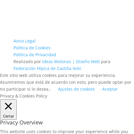
Aviso Legal
Política de Cookies
Política de Privacidad
Realizado por
Ideas Molonas | Diseño Web
para
Federación Hípica de Castilla león
Este sitio web utiliza cookies para mejorar su experiencia.
Asumiremos que está de acuerdo con esto, pero puede optar por
no participar si lo desea..
Ajustes de cookies
Aceptar
Privacy & Cookies Policy
Cerrar
Privacy Overview
This website uses cookies to improve your experience while you