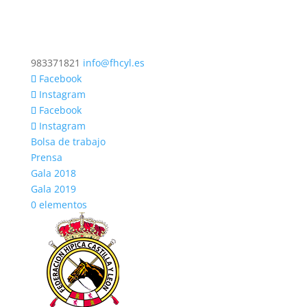
983371821
info@fhcyl.es
Facebook
Instagram
Facebook
Instagram
Bolsa de trabajo
Prensa
Gala 2018
Gala 2019
0 elementos