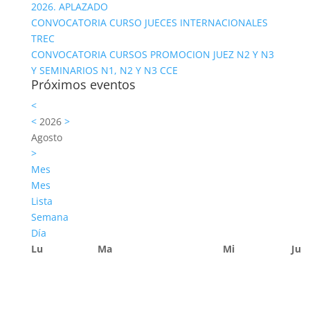
2026. APLAZADO
CONVOCATORIA CURSO JUECES INTERNACIONALES
TREC
CONVOCATORIA CURSOS PROMOCION JUEZ N2 Y N3
Y SEMINARIOS N1, N2 Y N3 CCE
Próximos eventos
<
<
2026
>
Agosto
>
Mes
Mes
Lista
Semana
Día
Lu
Ma
Mi
Ju