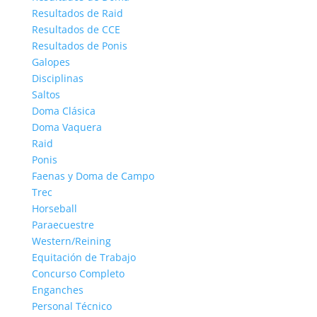
Resultados de Raid
Resultados de CCE
Resultados de Ponis
Galopes
Disciplinas
Saltos
Doma Clásica
Doma Vaquera
Raid
Ponis
Faenas y Doma de Campo
Trec
Horseball
Paraecuestre
Western/Reining
Equitación de Trabajo
Concurso Completo
Enganches
Personal Técnico