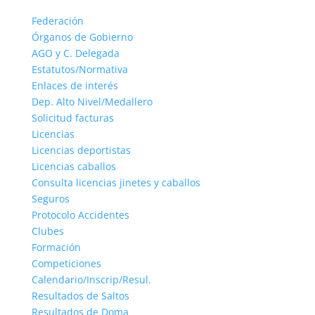
Federación
Órganos de Gobierno
AGO y C. Delegada
Estatutos/Normativa
Enlaces de interés
Dep. Alto Nivel/Medallero
Solicitud facturas
Licencias
Licencias deportistas
Licencias caballos
Consulta licencias jinetes y caballos
Seguros
Protocolo Accidentes
Clubes
Formación
Competiciones
Calendario/Inscrip/Resul.
Resultados de Saltos
Resultados de Doma