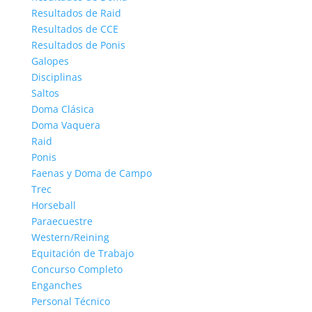
Resultados de Raid
Resultados de CCE
Resultados de Ponis
Galopes
Disciplinas
Saltos
Doma Clásica
Doma Vaquera
Raid
Ponis
Faenas y Doma de Campo
Trec
Horseball
Paraecuestre
Western/Reining
Equitación de Trabajo
Concurso Completo
Enganches
Personal Técnico