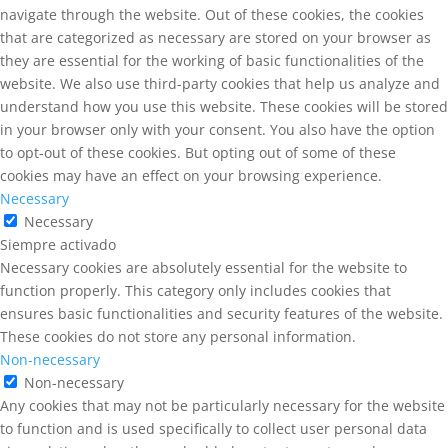
navigate through the website. Out of these cookies, the cookies
that are categorized as necessary are stored on your browser as
they are essential for the working of basic functionalities of the
website. We also use third-party cookies that help us analyze and
understand how you use this website. These cookies will be stored
in your browser only with your consent. You also have the option
to opt-out of these cookies. But opting out of some of these
cookies may have an effect on your browsing experience.
Necessary
Necessary
Siempre activado
Necessary cookies are absolutely essential for the website to
function properly. This category only includes cookies that
ensures basic functionalities and security features of the website.
These cookies do not store any personal information.
Non-necessary
Non-necessary
Any cookies that may not be particularly necessary for the website
to function and is used specifically to collect user personal data