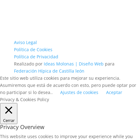
Aviso Legal
Política de Cookies
Política de Privacidad
Realizado por
Ideas Molonas | Diseño Web
para
Federación Hípica de Castilla león
Este sitio web utiliza cookies para mejorar su experiencia.
Asumiremos que está de acuerdo con esto, pero puede optar por
no participar si lo desea..
Ajustes de cookies
Aceptar
Privacy & Cookies Policy
Cerrar
Privacy Overview
This website uses cookies to improve your experience while you