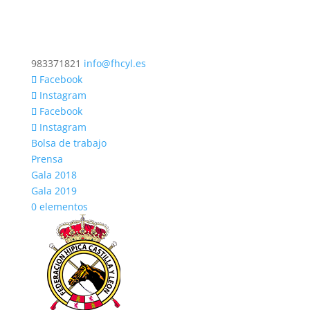
983371821
info@fhcyl.es
Facebook
Instagram
Facebook
Instagram
Bolsa de trabajo
Prensa
Gala 2018
Gala 2019
0 elementos