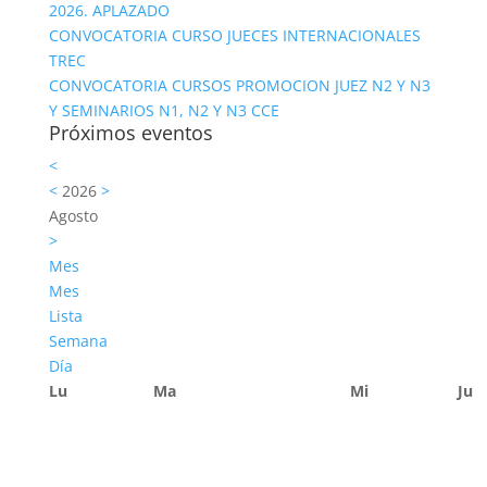
2026. APLAZADO
CONVOCATORIA CURSO JUECES INTERNACIONALES
TREC
CONVOCATORIA CURSOS PROMOCION JUEZ N2 Y N3
Y SEMINARIOS N1, N2 Y N3 CCE
Próximos eventos
<
<
2026
>
Agosto
>
Mes
Mes
Lista
Semana
Día
Lu
Ma
Mi
Ju