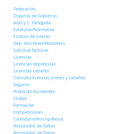
Federación
Órganos de Gobierno
AGO y C. Delegada
Estatutos/Normativa
Enlaces de interés
Dep. Alto Nivel/Medallero
Solicitud facturas
Licencias
Licencias deportistas
Licencias caballos
Consulta licencias jinetes y caballos
Seguros
Protocolo Accidentes
Clubes
Formación
Competiciones
Calendario/Inscrip/Resul.
Resultados de Saltos
Resultados de Doma