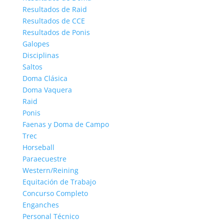
Resultados de Raid
Resultados de CCE
Resultados de Ponis
Galopes
Disciplinas
Saltos
Doma Clásica
Doma Vaquera
Raid
Ponis
Faenas y Doma de Campo
Trec
Horseball
Paraecuestre
Western/Reining
Equitación de Trabajo
Concurso Completo
Enganches
Personal Técnico