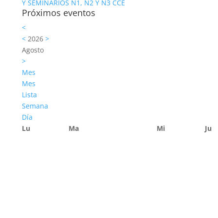
Y SEMINARIOS N1, N2 Y N3 CCE
Próximos eventos
<
<
2026
>
Agosto
>
Mes
Mes
Lista
Semana
Día
Lu
Ma
Mi
Ju