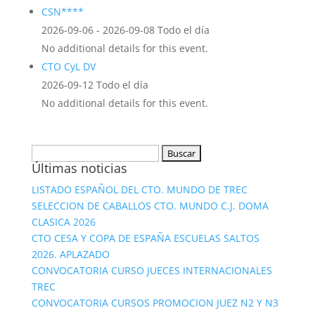
CSN****
2026-09-06 - 2026-09-08 Todo el día
No additional details for this event.
CTO CyL DV
2026-09-12 Todo el día
No additional details for this event.
Buscar:
Últimas noticias
LISTADO ESPAÑOL DEL CTO. MUNDO DE TREC
SELECCION DE CABALLOS CTO. MUNDO C.J. DOMA
CLASICA 2026
CTO CESA Y COPA DE ESPAÑA ESCUELAS SALTOS
2026. APLAZADO
CONVOCATORIA CURSO JUECES INTERNACIONALES
TREC
CONVOCATORIA CURSOS PROMOCION JUEZ N2 Y N3