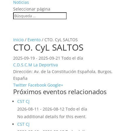
Noticias
Seleccionar página
Inicio
/
Evento
/ CTO. CyL SALTOS
CTO. CyL SALTOS
2025-09-19 - 2025-09-21 Todo el día
C.D.S.C.M La Deportiva
Dirección:
Av. de la Constitución Española, Burgos,
España
Twitter
Facebook
Google+
Próximos eventos relacionados
CST CJ
2026-08-11 - 2026-08-12 Todo el día
No additional details for this event.
CST CJ