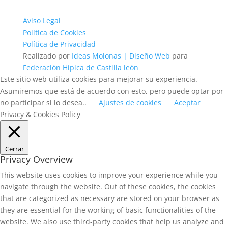
Aviso Legal
Política de Cookies
Política de Privacidad
Realizado por
Ideas Molonas | Diseño Web
para
Federación Hípica de Castilla león
Este sitio web utiliza cookies para mejorar su experiencia.
Asumiremos que está de acuerdo con esto, pero puede optar por
no participar si lo desea..
Ajustes de cookies
Aceptar
Privacy & Cookies Policy
Cerrar
Privacy Overview
This website uses cookies to improve your experience while you
navigate through the website. Out of these cookies, the cookies
that are categorized as necessary are stored on your browser as
they are essential for the working of basic functionalities of the
website. We also use third-party cookies that help us analyze and