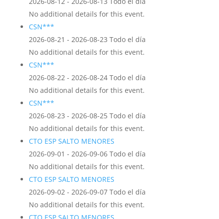
2026-08-12 - 2026-08-13 Todo el día
No additional details for this event.
CSN***
2026-08-21 - 2026-08-23 Todo el día
No additional details for this event.
CSN***
2026-08-22 - 2026-08-24 Todo el día
No additional details for this event.
CSN***
2026-08-23 - 2026-08-25 Todo el día
No additional details for this event.
CTO ESP SALTO MENORES
2026-09-01 - 2026-09-06 Todo el día
No additional details for this event.
CTO ESP SALTO MENORES
2026-09-02 - 2026-09-07 Todo el día
No additional details for this event.
CTO ESP SALTO MENORES