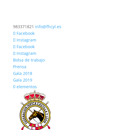
983371821
info@fhcyl.es
Facebook
Instagram
Facebook
Instagram
Bolsa de trabajo
Prensa
Gala 2018
Gala 2019
0 elementos