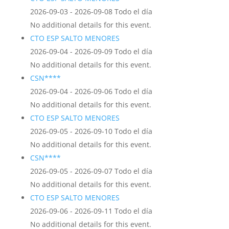
2026-09-03 - 2026-09-08 Todo el día
No additional details for this event.
CTO ESP SALTO MENORES
2026-09-04 - 2026-09-09 Todo el día
No additional details for this event.
CSN****
2026-09-04 - 2026-09-06 Todo el día
No additional details for this event.
CTO ESP SALTO MENORES
2026-09-05 - 2026-09-10 Todo el día
No additional details for this event.
CSN****
2026-09-05 - 2026-09-07 Todo el día
No additional details for this event.
CTO ESP SALTO MENORES
2026-09-06 - 2026-09-11 Todo el día
No additional details for this event.