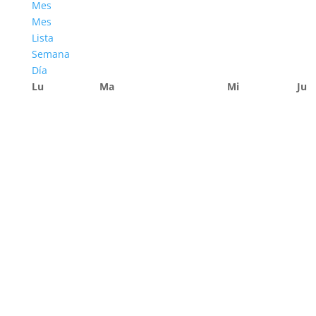
Mes
Mes
Lista
Semana
Día
Lu
Ma
Mi
Ju