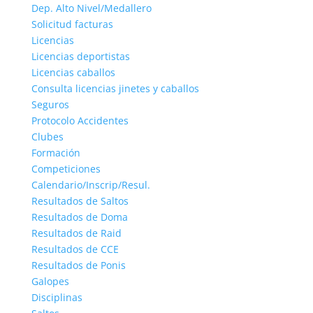
Dep. Alto Nivel/Medallero
Solicitud facturas
Licencias
Licencias deportistas
Licencias caballos
Consulta licencias jinetes y caballos
Seguros
Protocolo Accidentes
Clubes
Formación
Competiciones
Calendario/Inscrip/Resul.
Resultados de Saltos
Resultados de Doma
Resultados de Raid
Resultados de CCE
Resultados de Ponis
Galopes
Disciplinas