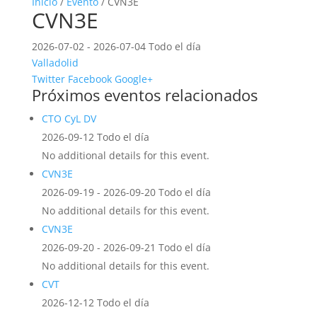
Inicio
/
Evento
/ CVN3E
CVN3E
2026-07-02 - 2026-07-04 Todo el día
Valladolid
Twitter
Facebook
Google+
Próximos eventos relacionados
CTO CyL DV
2026-09-12 Todo el día
No additional details for this event.
CVN3E
2026-09-19 - 2026-09-20 Todo el día
No additional details for this event.
CVN3E
2026-09-20 - 2026-09-21 Todo el día
No additional details for this event.
CVT
2026-12-12 Todo el día