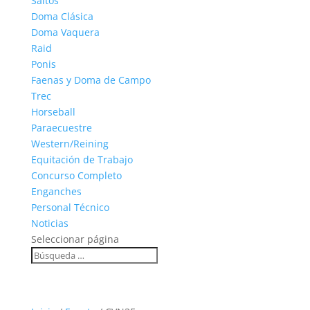
Saltos
Doma Clásica
Doma Vaquera
Raid
Ponis
Faenas y Doma de Campo
Trec
Horseball
Paraecuestre
Western/Reining
Equitación de Trabajo
Concurso Completo
Enganches
Personal Técnico
Noticias
Seleccionar página