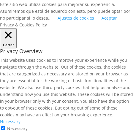
Este sitio web utiliza cookies para mejorar su experiencia.
Asumiremos que está de acuerdo con esto, pero puede optar por
no participar si lo desea..
Ajustes de cookies
Aceptar
Privacy & Cookies Policy
Cerrar
Privacy Overview
This website uses cookies to improve your experience while you
navigate through the website. Out of these cookies, the cookies
that are categorized as necessary are stored on your browser as
they are essential for the working of basic functionalities of the
website. We also use third-party cookies that help us analyze and
understand how you use this website. These cookies will be stored
in your browser only with your consent. You also have the option
to opt-out of these cookies. But opting out of some of these
cookies may have an effect on your browsing experience.
Necessary
Necessary