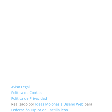
Aviso Legal
Política de Cookies
Política de Privacidad
Realizado por
Ideas Molonas | Diseño Web
para
Federación Hípica de Castilla león