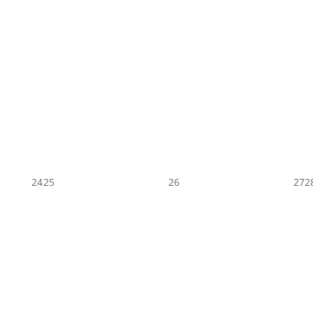
24
25
26
27
2