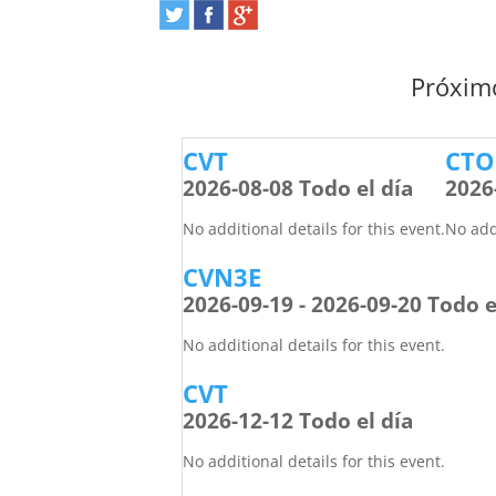
Próximo
CVT
CTO
2026-08-08 Todo el día
2026
No additional details for this event.
No addi
CVN3E
2026-09-19 - 2026-09-20 Todo e
No additional details for this event.
CVT
2026-12-12 Todo el día
No additional details for this event.