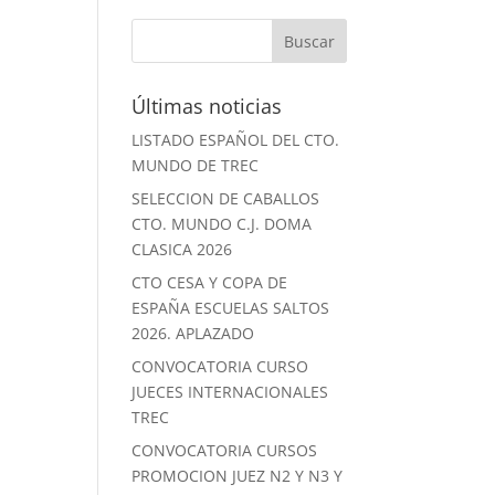
Últimas noticias
LISTADO ESPAÑOL DEL CTO.
MUNDO DE TREC
SELECCION DE CABALLOS
CTO. MUNDO C.J. DOMA
CLASICA 2026
CTO CESA Y COPA DE
ESPAÑA ESCUELAS SALTOS
2026. APLAZADO
CONVOCATORIA CURSO
JUECES INTERNACIONALES
TREC
CONVOCATORIA CURSOS
PROMOCION JUEZ N2 Y N3 Y