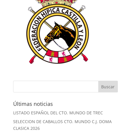
Últimas noticias
LISTADO ESPAÑOL DEL CTO. MUNDO DE TREC
SELECCION DE CABALLOS CTO. MUNDO C.J. DOMA
CLASICA 2026