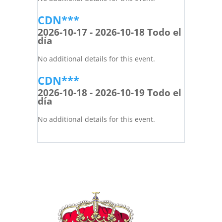
CDN***
2026-10-17 - 2026-10-18 Todo el
día
No additional details for this event.
CDN***
2026-10-18 - 2026-10-19 Todo el
día
No additional details for this event.