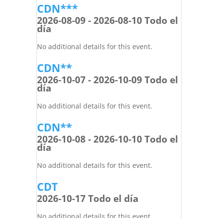
CDN***
2026-08-09 - 2026-08-10 Todo el
día
No additional details for this event.
CDN**
2026-10-07 - 2026-10-09 Todo el
día
No additional details for this event.
CDN**
2026-10-08 - 2026-10-10 Todo el
día
No additional details for this event.
CDT
2026-10-17 Todo el día
No additional details for this event.