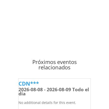
Próximos eventos
relacionados
CDN***
2026-08-08 - 2026-08-09 Todo el
día
No additional details for this event.