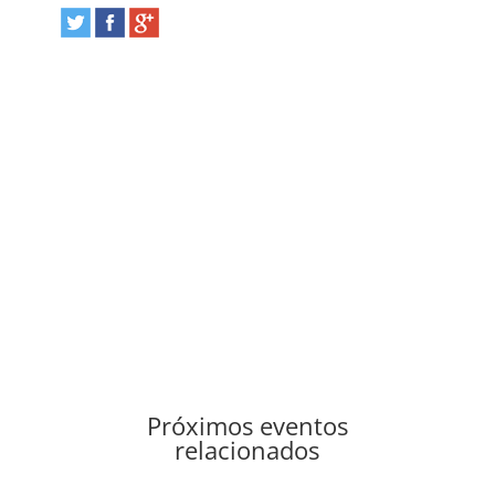
Próximos eventos
relacionados