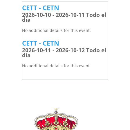
CETT - CETN
2026-10-10 - 2026-10-11 Todo el
día
No additional details for this event.
CETT - CETN
2026-10-11 - 2026-10-12 Todo el
día
No additional details for this event.