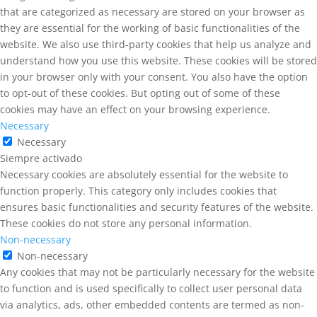
that are categorized as necessary are stored on your browser as
they are essential for the working of basic functionalities of the
website. We also use third-party cookies that help us analyze and
understand how you use this website. These cookies will be stored
in your browser only with your consent. You also have the option
to opt-out of these cookies. But opting out of some of these
cookies may have an effect on your browsing experience.
Necessary
Necessary
Siempre activado
Necessary cookies are absolutely essential for the website to
function properly. This category only includes cookies that
ensures basic functionalities and security features of the website.
These cookies do not store any personal information.
Non-necessary
Non-necessary
Any cookies that may not be particularly necessary for the website
to function and is used specifically to collect user personal data
via analytics, ads, other embedded contents are termed as non-