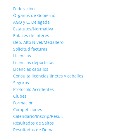
Federación
Órganos de Gobierno
AGO y C. Delegada
Estatutos/Normativa
Enlaces de interés
Dep. Alto Nivel/Medallero
Solicitud facturas
Licencias
Licencias deportistas
Licencias caballos
Consulta licencias jinetes y caballos
Seguros
Protocolo Accidentes
Clubes
Formación
Competiciones
Calendario/Inscrip/Resul.
Resultados de Saltos
Resultados de Doma