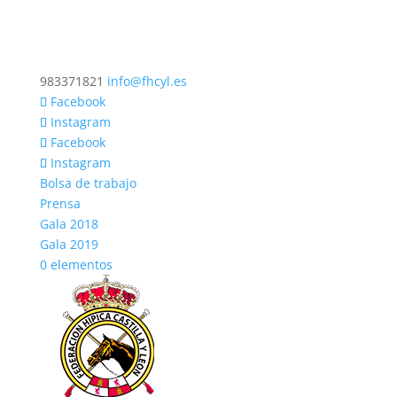
983371821
info@fhcyl.es
Facebook
Instagram
Facebook
Instagram
Bolsa de trabajo
Prensa
Gala 2018
Gala 2019
0 elementos