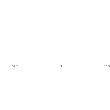
24
25
26
27
2