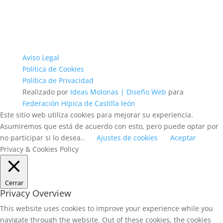
Aviso Legal
Política de Cookies
Política de Privacidad
Realizado por
Ideas Molonas | Diseño Web
para
Federación Hípica de Castilla león
Este sitio web utiliza cookies para mejorar su experiencia.
Asumiremos que está de acuerdo con esto, pero puede optar por
no participar si lo desea..
Ajustes de cookies
Aceptar
Privacy & Cookies Policy
Cerrar
Privacy Overview
This website uses cookies to improve your experience while you
navigate through the website. Out of these cookies, the cookies