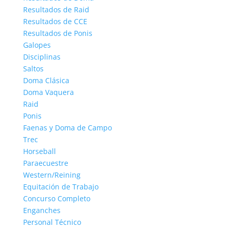
Resultados de Raid
Resultados de CCE
Resultados de Ponis
Galopes
Disciplinas
Saltos
Doma Clásica
Doma Vaquera
Raid
Ponis
Faenas y Doma de Campo
Trec
Horseball
Paraecuestre
Western/Reining
Equitación de Trabajo
Concurso Completo
Enganches
Personal Técnico