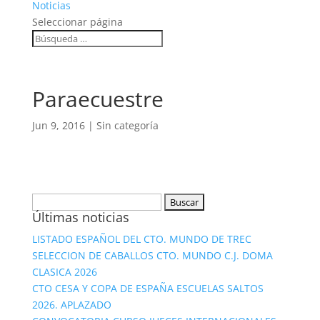
Noticias
Seleccionar página
Paraecuestre
Jun 9, 2016
|
Sin categoría
Buscar:
Últimas noticias
LISTADO ESPAÑOL DEL CTO. MUNDO DE TREC
SELECCION DE CABALLOS CTO. MUNDO C.J. DOMA
CLASICA 2026
CTO CESA Y COPA DE ESPAÑA ESCUELAS SALTOS
2026. APLAZADO