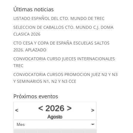
Últimas noticias
LISTADO ESPAÑOL DEL CTO. MUNDO DE TREC
SELECCION DE CABALLOS CTO. MUNDO C.J. DOMA
CLASICA 2026
CTO CESA Y COPA DE ESPAÑA ESCUELAS SALTOS
2026. APLAZADO
CONVOCATORIA CURSO JUECES INTERNACIONALES
TREC
CONVOCATORIA CURSOS PROMOCION JUEZ N2 Y N3
Y SEMINARIOS N1, N2 Y N3 CCE
Próximos eventos
<
2026
>
<
>
Agosto
Mes