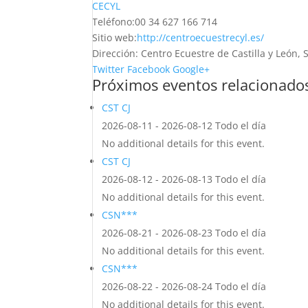
CECYL
Teléfono:
00 34 627 166 714
Sitio web:
http://centroecuestrecyl.es/
Dirección:
Centro Ecuestre de Castilla y León,
Twitter
Facebook
Google+
Próximos eventos relacionado
CST CJ
2026-08-11 - 2026-08-12 Todo el día
No additional details for this event.
CST CJ
2026-08-12 - 2026-08-13 Todo el día
No additional details for this event.
CSN***
2026-08-21 - 2026-08-23 Todo el día
No additional details for this event.
CSN***
2026-08-22 - 2026-08-24 Todo el día
No additional details for this event.