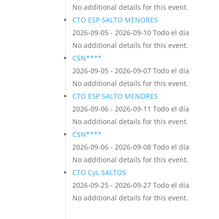
No additional details for this event.
CTO ESP SALTO MENORES
2026-09-05 - 2026-09-10 Todo el día
No additional details for this event.
CSN****
2026-09-05 - 2026-09-07 Todo el día
No additional details for this event.
CTO ESP SALTO MENORES
2026-09-06 - 2026-09-11 Todo el día
No additional details for this event.
CSN****
2026-09-06 - 2026-09-08 Todo el día
No additional details for this event.
CTO CyL SALTOS
2026-09-25 - 2026-09-27 Todo el día
No additional details for this event.