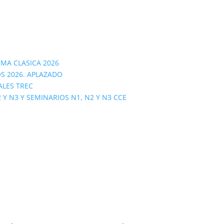
OMA CLASICA 2026
S 2026. APLAZADO
ALES TREC
 N3 Y SEMINARIOS N1, N2 Y N3 CCE