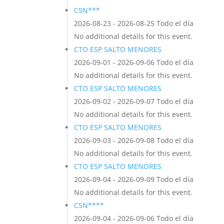
CSN***
2026-08-23 - 2026-08-25 Todo el día
No additional details for this event.
CTO ESP SALTO MENORES
2026-09-01 - 2026-09-06 Todo el día
No additional details for this event.
CTO ESP SALTO MENORES
2026-09-02 - 2026-09-07 Todo el día
No additional details for this event.
CTO ESP SALTO MENORES
2026-09-03 - 2026-09-08 Todo el día
No additional details for this event.
CTO ESP SALTO MENORES
2026-09-04 - 2026-09-09 Todo el día
No additional details for this event.
CSN****
2026-09-04 - 2026-09-06 Todo el día