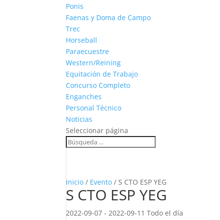
Ponis
Faenas y Doma de Campo
Trec
Horseball
Paraecuestre
Western/Reining
Equitación de Trabajo
Concurso Completo
Enganches
Personal Técnico
Noticias
Seleccionar página
Inicio
/
Evento
/ S CTO ESP YEG
S CTO ESP YEG
2022-09-07 - 2022-09-11 Todo el día