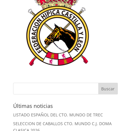
Últimas noticias
LISTADO ESPAÑOL DEL CTO. MUNDO DE TREC
SELECCION DE CABALLOS CTO. MUNDO C.J. DOMA
CLASICA 2026