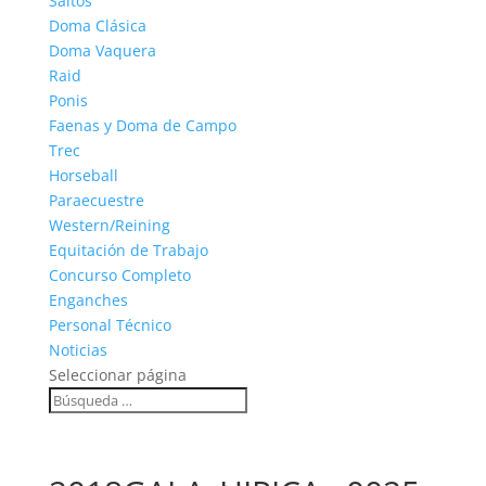
Saltos
Doma Clásica
Doma Vaquera
Raid
Ponis
Faenas y Doma de Campo
Trec
Horseball
Paraecuestre
Western/Reining
Equitación de Trabajo
Concurso Completo
Enganches
Personal Técnico
Noticias
Seleccionar página