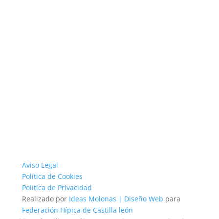
Aviso Legal
Política de Cookies
Política de Privacidad
Realizado por
Ideas Molonas | Diseño Web
para
Federación Hípica de Castilla león