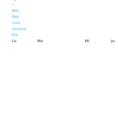
>
Mes
Mes
Lista
Semana
Día
Lu
Ma
Mi
Ju