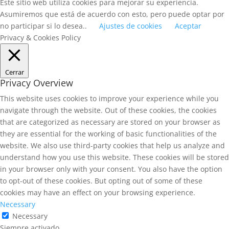
Este sitio web utiliza cookies para mejorar su experiencia.
Asumiremos que está de acuerdo con esto, pero puede optar por
no participar si lo desea..
Ajustes de cookies
Aceptar
Privacy & Cookies Policy
Cerrar
Privacy Overview
This website uses cookies to improve your experience while you
navigate through the website. Out of these cookies, the cookies
that are categorized as necessary are stored on your browser as
they are essential for the working of basic functionalities of the
website. We also use third-party cookies that help us analyze and
understand how you use this website. These cookies will be stored
in your browser only with your consent. You also have the option
to opt-out of these cookies. But opting out of some of these
cookies may have an effect on your browsing experience.
Necessary
Necessary
Siempre activado