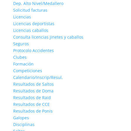
Dep. Alto Nivel/Medallero
Solicitud facturas
Licencias
Licencias deportistas
Licencias caballos
Consulta licencias jinetes y caballos
Seguros
Protocolo Accidentes
Clubes
Formación
Competiciones
Calendario/Inscrip/Resul.
Resultados de Saltos
Resultados de Doma
Resultados de Raid
Resultados de CCE
Resultados de Ponis
Galopes
Disciplinas