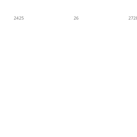
24
25
26
27
2