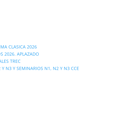
OMA CLASICA 2026
S 2026. APLAZADO
ALES TREC
 N3 Y SEMINARIOS N1, N2 Y N3 CCE