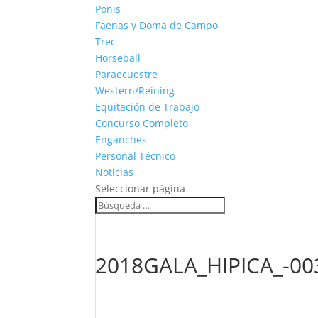
Ponis
Faenas y Doma de Campo
Trec
Horseball
Paraecuestre
Western/Reining
Equitación de Trabajo
Concurso Completo
Enganches
Personal Técnico
Noticias
Seleccionar página
2018GALA_HIPICA_-00