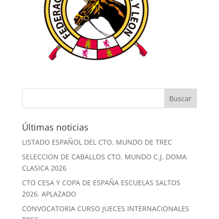
Últimas noticias
LISTADO ESPAÑOL DEL CTO. MUNDO DE TREC
SELECCION DE CABALLOS CTO. MUNDO C.J. DOMA
CLASICA 2026
CTO CESA Y COPA DE ESPAÑA ESCUELAS SALTOS
2026. APLAZADO
CONVOCATORIA CURSO JUECES INTERNACIONALES