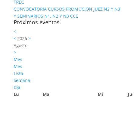
TREC
CONVOCATORIA CURSOS PROMOCION JUEZ N2 Y N3
Y SEMINARIOS N1, N2 Y N3 CCE
Próximos eventos
<
<
2026
>
Agosto
>
Mes
Mes
Lista
Semana
Día
Lu
Ma
Mi
Ju