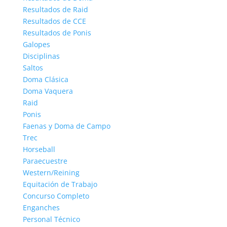
Resultados de Raid
Resultados de CCE
Resultados de Ponis
Galopes
Disciplinas
Saltos
Doma Clásica
Doma Vaquera
Raid
Ponis
Faenas y Doma de Campo
Trec
Horseball
Paraecuestre
Western/Reining
Equitación de Trabajo
Concurso Completo
Enganches
Personal Técnico