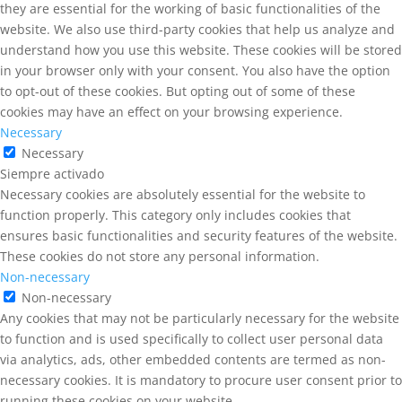
they are essential for the working of basic functionalities of the
website. We also use third-party cookies that help us analyze and
understand how you use this website. These cookies will be stored
in your browser only with your consent. You also have the option
to opt-out of these cookies. But opting out of some of these
cookies may have an effect on your browsing experience.
Necessary
Necessary
Siempre activado
Necessary cookies are absolutely essential for the website to
function properly. This category only includes cookies that
ensures basic functionalities and security features of the website.
These cookies do not store any personal information.
Non-necessary
Non-necessary
Any cookies that may not be particularly necessary for the website
to function and is used specifically to collect user personal data
via analytics, ads, other embedded contents are termed as non-
necessary cookies. It is mandatory to procure user consent prior to
running these cookies on your website.