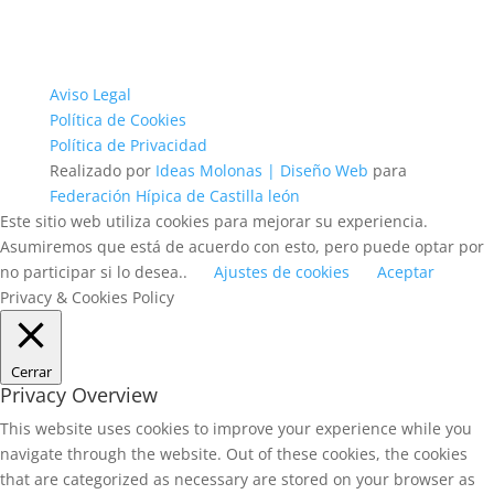
Aviso Legal
Política de Cookies
Política de Privacidad
Realizado por
Ideas Molonas | Diseño Web
para
Federación Hípica de Castilla león
Este sitio web utiliza cookies para mejorar su experiencia.
Asumiremos que está de acuerdo con esto, pero puede optar por
no participar si lo desea..
Ajustes de cookies
Aceptar
Privacy & Cookies Policy
Cerrar
Privacy Overview
This website uses cookies to improve your experience while you
navigate through the website. Out of these cookies, the cookies
that are categorized as necessary are stored on your browser as