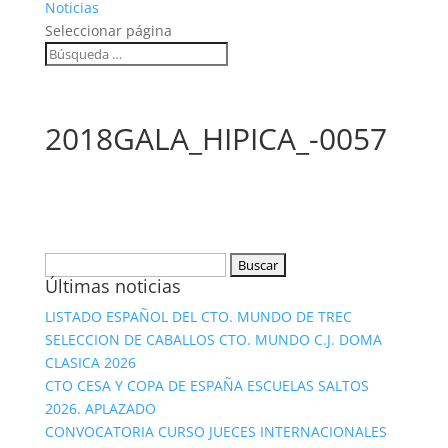
Noticias
Seleccionar página
2018GALA_HIPICA_-0057
Buscar:
Últimas noticias
LISTADO ESPAÑOL DEL CTO. MUNDO DE TREC
SELECCION DE CABALLOS CTO. MUNDO C.J. DOMA
CLASICA 2026
CTO CESA Y COPA DE ESPAÑA ESCUELAS SALTOS
2026. APLAZADO
CONVOCATORIA CURSO JUECES INTERNACIONALES