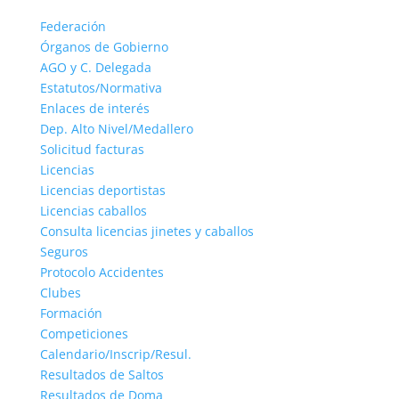
Federación
Órganos de Gobierno
AGO y C. Delegada
Estatutos/Normativa
Enlaces de interés
Dep. Alto Nivel/Medallero
Solicitud facturas
Licencias
Licencias deportistas
Licencias caballos
Consulta licencias jinetes y caballos
Seguros
Protocolo Accidentes
Clubes
Formación
Competiciones
Calendario/Inscrip/Resul.
Resultados de Saltos
Resultados de Doma