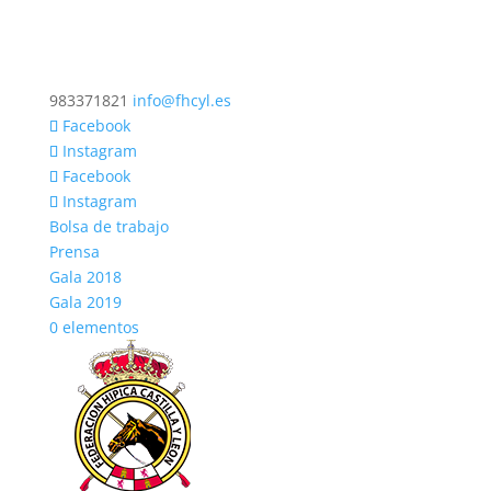
983371821
info@fhcyl.es
Facebook
Instagram
Facebook
Instagram
Bolsa de trabajo
Prensa
Gala 2018
Gala 2019
0 elementos