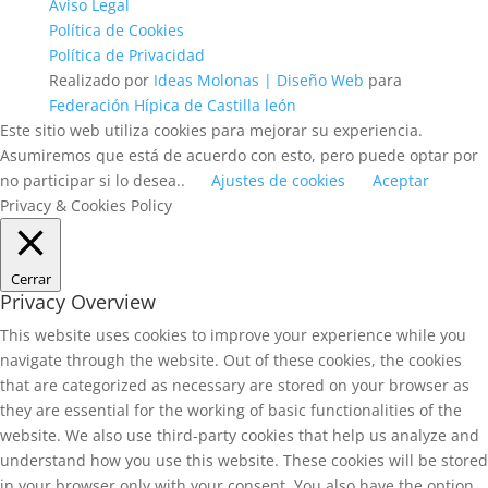
Aviso Legal
Política de Cookies
Política de Privacidad
Realizado por
Ideas Molonas | Diseño Web
para
Federación Hípica de Castilla león
Este sitio web utiliza cookies para mejorar su experiencia.
Asumiremos que está de acuerdo con esto, pero puede optar por
no participar si lo desea..
Ajustes de cookies
Aceptar
Privacy & Cookies Policy
Cerrar
Privacy Overview
This website uses cookies to improve your experience while you
navigate through the website. Out of these cookies, the cookies
that are categorized as necessary are stored on your browser as
they are essential for the working of basic functionalities of the
website. We also use third-party cookies that help us analyze and
understand how you use this website. These cookies will be stored
in your browser only with your consent. You also have the option