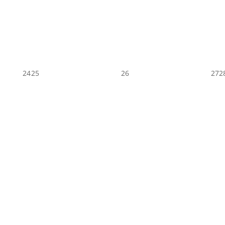
24
25
26
27
2