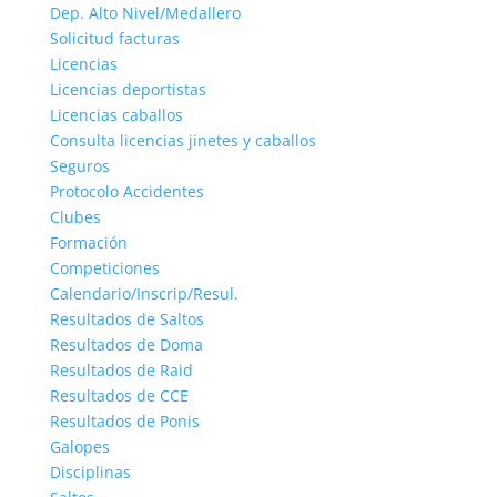
Dep. Alto Nivel/Medallero
Solicitud facturas
Licencias
Licencias deportistas
Licencias caballos
Consulta licencias jinetes y caballos
Seguros
Protocolo Accidentes
Clubes
Formación
Competiciones
Calendario/Inscrip/Resul.
Resultados de Saltos
Resultados de Doma
Resultados de Raid
Resultados de CCE
Resultados de Ponis
Galopes
Disciplinas