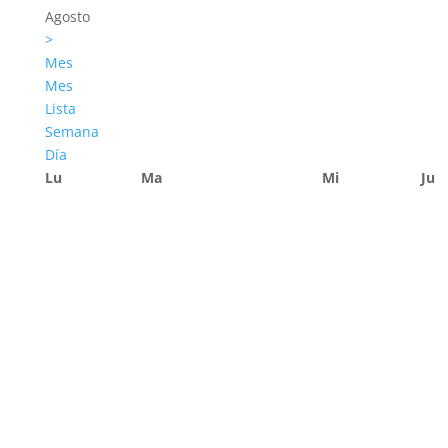
Agosto
>
Mes
Mes
Lista
Semana
Día
Lu
Ma
Mi
Ju