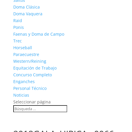
Saltos
Doma Clásica
Doma Vaquera
Raid
Ponis
Faenas y Doma de Campo
Trec
Horseball
Paraecuestre
Western/Reining
Equitación de Trabajo
Concurso Completo
Enganches
Personal Técnico
Noticias
Seleccionar página