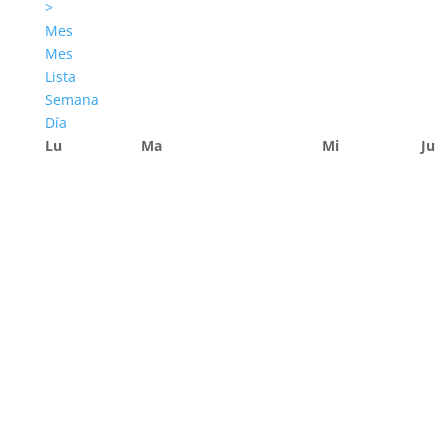
>
Mes
Mes
Lista
Semana
Día
Lu
Ma
Mi
Ju