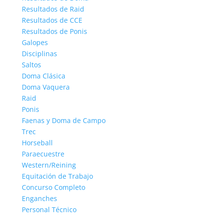
Resultados de Raid
Resultados de CCE
Resultados de Ponis
Galopes
Disciplinas
Saltos
Doma Clásica
Doma Vaquera
Raid
Ponis
Faenas y Doma de Campo
Trec
Horseball
Paraecuestre
Western/Reining
Equitación de Trabajo
Concurso Completo
Enganches
Personal Técnico