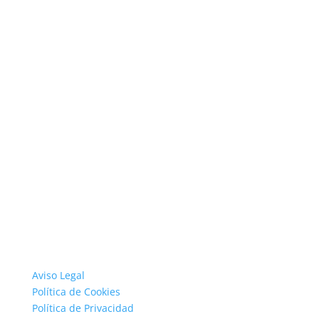
Aviso Legal
Política de Cookies
Política de Privacidad