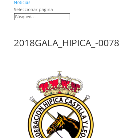
Noticias
Seleccionar página
2018GALA_HIPICA_-0078