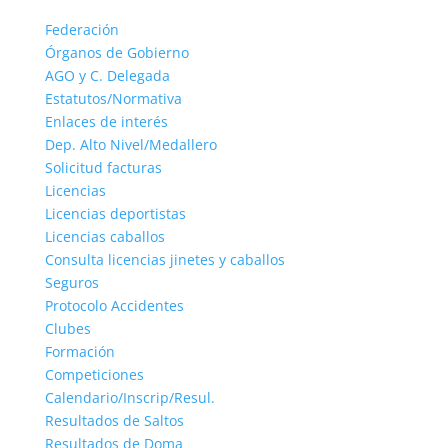
Federación
Órganos de Gobierno
AGO y C. Delegada
Estatutos/Normativa
Enlaces de interés
Dep. Alto Nivel/Medallero
Solicitud facturas
Licencias
Licencias deportistas
Licencias caballos
Consulta licencias jinetes y caballos
Seguros
Protocolo Accidentes
Clubes
Formación
Competiciones
Calendario/Inscrip/Resul.
Resultados de Saltos
Resultados de Doma