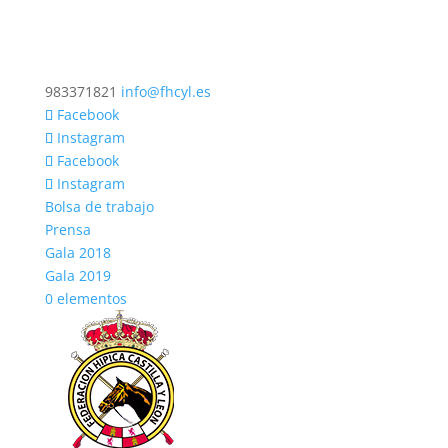
983371821
info@fhcyl.es
Facebook
Instagram
Facebook
Instagram
Bolsa de trabajo
Prensa
Gala 2018
Gala 2019
0 elementos