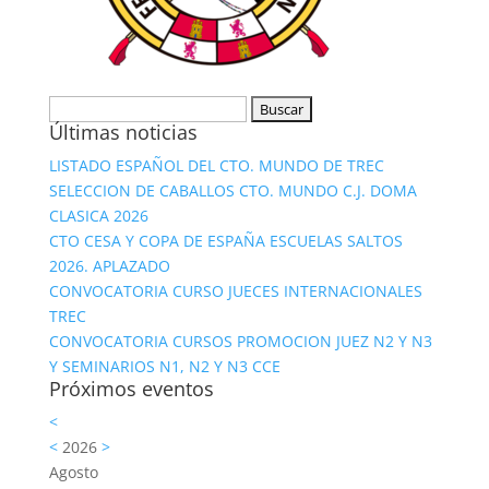
Buscar:
Últimas noticias
LISTADO ESPAÑOL DEL CTO. MUNDO DE TREC
SELECCION DE CABALLOS CTO. MUNDO C.J. DOMA
CLASICA 2026
CTO CESA Y COPA DE ESPAÑA ESCUELAS SALTOS
2026. APLAZADO
CONVOCATORIA CURSO JUECES INTERNACIONALES
TREC
CONVOCATORIA CURSOS PROMOCION JUEZ N2 Y N3
Y SEMINARIOS N1, N2 Y N3 CCE
Próximos eventos
<
<
2026
>
Agosto