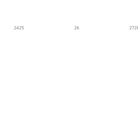
24
25
26
27
2