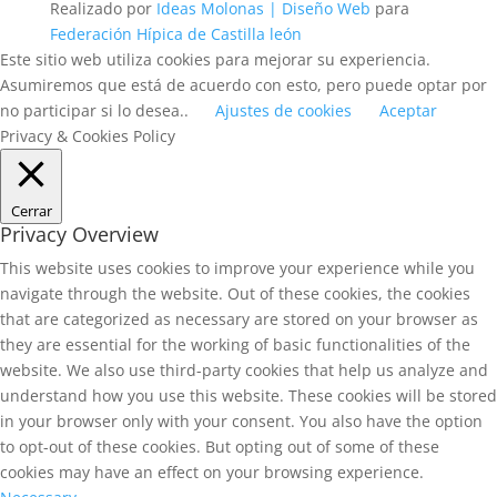
Realizado por
Ideas Molonas | Diseño Web
para
Federación Hípica de Castilla león
Este sitio web utiliza cookies para mejorar su experiencia.
Asumiremos que está de acuerdo con esto, pero puede optar por
no participar si lo desea..
Ajustes de cookies
Aceptar
Privacy & Cookies Policy
Cerrar
Privacy Overview
This website uses cookies to improve your experience while you
navigate through the website. Out of these cookies, the cookies
that are categorized as necessary are stored on your browser as
they are essential for the working of basic functionalities of the
website. We also use third-party cookies that help us analyze and
understand how you use this website. These cookies will be stored
in your browser only with your consent. You also have the option
to opt-out of these cookies. But opting out of some of these
cookies may have an effect on your browsing experience.