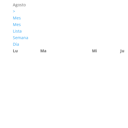
Agosto
>
Mes
Mes
Lista
Semana
Día
Lu
Ma
Mi
Ju