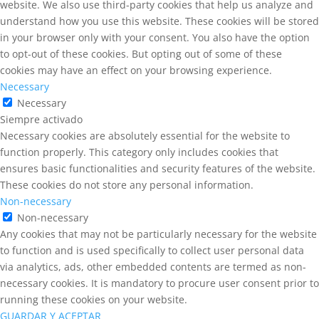
website. We also use third-party cookies that help us analyze and
understand how you use this website. These cookies will be stored
in your browser only with your consent. You also have the option
to opt-out of these cookies. But opting out of some of these
cookies may have an effect on your browsing experience.
Necessary
Necessary
Siempre activado
Necessary cookies are absolutely essential for the website to
function properly. This category only includes cookies that
ensures basic functionalities and security features of the website.
These cookies do not store any personal information.
Non-necessary
Non-necessary
Any cookies that may not be particularly necessary for the website
to function and is used specifically to collect user personal data
via analytics, ads, other embedded contents are termed as non-
necessary cookies. It is mandatory to procure user consent prior to
running these cookies on your website.
GUARDAR Y ACEPTAR