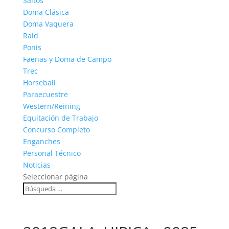
Saltos
Doma Clásica
Doma Vaquera
Raid
Ponis
Faenas y Doma de Campo
Trec
Horseball
Paraecuestre
Western/Reining
Equitación de Trabajo
Concurso Completo
Enganches
Personal Técnico
Noticias
Seleccionar página