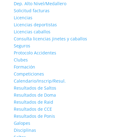
Dep. Alto Nivel/Medallero
Solicitud facturas
Licencias
Licencias deportistas
Licencias caballos
Consulta licencias jinetes y caballos
Seguros
Protocolo Accidentes
Clubes
Formación
Competiciones
Calendario/Inscrip/Resul.
Resultados de Saltos
Resultados de Doma
Resultados de Raid
Resultados de CCE
Resultados de Ponis
Galopes
Disciplinas