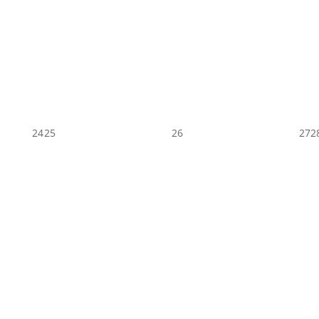
24
25
26
27
2