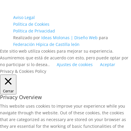
Aviso Legal
Política de Cookies
Política de Privacidad
Realizado por
Ideas Molonas | Diseño Web
para
Federación Hípica de Castilla león
Este sitio web utiliza cookies para mejorar su experiencia.
Asumiremos que está de acuerdo con esto, pero puede optar por
no participar si lo desea..
Ajustes de cookies
Aceptar
Privacy & Cookies Policy
Cerrar
Privacy Overview
This website uses cookies to improve your experience while you
navigate through the website. Out of these cookies, the cookies
that are categorized as necessary are stored on your browser as
they are essential for the working of basic functionalities of the