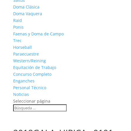
Saltos
Doma Clásica
Doma Vaquera
Raid
Ponis
Faenas y Doma de Campo
Trec
Horseball
Paraecuestre
Western/Reining
Equitación de Trabajo
Concurso Completo
Enganches
Personal Técnico
Noticias
Seleccionar página