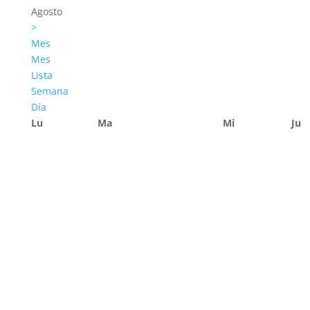
Agosto
>
Mes
Mes
Lista
Semana
Día
Lu
Ma
Mi
Ju