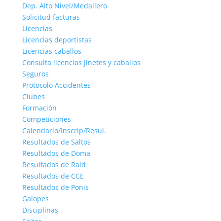
Dep. Alto Nivel/Medallero
Solicitud facturas
Licencias
Licencias deportistas
Licencias caballos
Consulta licencias jinetes y caballos
Seguros
Protocolo Accidentes
Clubes
Formación
Competiciones
Calendario/Inscrip/Resul.
Resultados de Saltos
Resultados de Doma
Resultados de Raid
Resultados de CCE
Resultados de Ponis
Galopes
Disciplinas