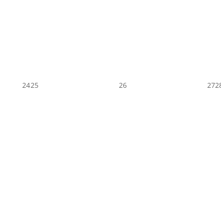
24
25
26
27
2