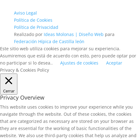
Aviso Legal
Política de Cookies
Política de Privacidad
Realizado por
Ideas Molonas | Diseño Web
para
Federación Hípica de Castilla león
Este sitio web utiliza cookies para mejorar su experiencia.
Asumiremos que está de acuerdo con esto, pero puede optar por
no participar si lo desea..
Ajustes de cookies
Aceptar
Privacy & Cookies Policy
Cerrar
Privacy Overview
This website uses cookies to improve your experience while you
navigate through the website. Out of these cookies, the cookies
that are categorized as necessary are stored on your browser as
they are essential for the working of basic functionalities of the
website. We also use third-party cookies that help us analyze and