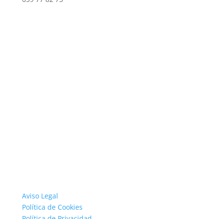
Aviso Legal
Política de Cookies
Política de Privacidad