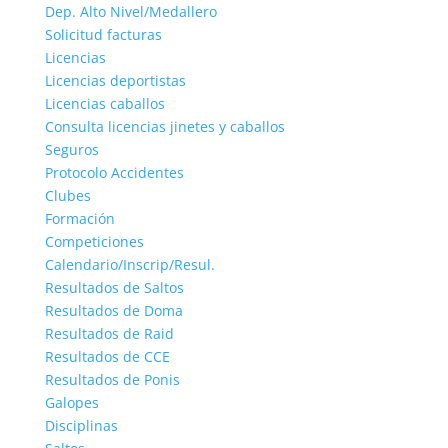
Dep. Alto Nivel/Medallero
Solicitud facturas
Licencias
Licencias deportistas
Licencias caballos
Consulta licencias jinetes y caballos
Seguros
Protocolo Accidentes
Clubes
Formación
Competiciones
Calendario/Inscrip/Resul.
Resultados de Saltos
Resultados de Doma
Resultados de Raid
Resultados de CCE
Resultados de Ponis
Galopes
Disciplinas