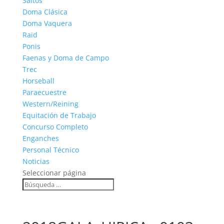
Saltos
Doma Clásica
Doma Vaquera
Raid
Ponis
Faenas y Doma de Campo
Trec
Horseball
Paraecuestre
Western/Reining
Equitación de Trabajo
Concurso Completo
Enganches
Personal Técnico
Noticias
Seleccionar página