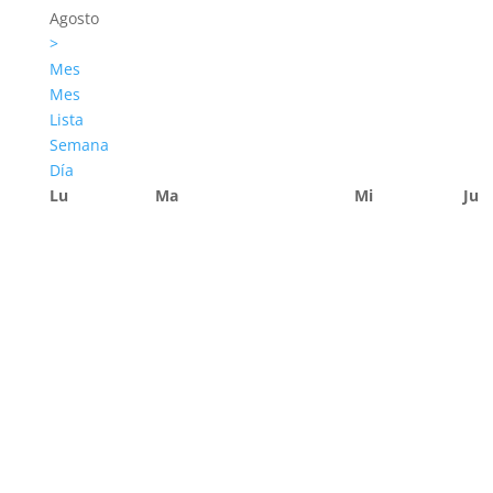
Agosto
>
Mes
Mes
Lista
Semana
Día
Lu
Ma
Mi
Ju