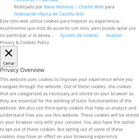
Realizado por
Ideas Molonas | Diseño Web
para
Federación Hípica de Castilla león
Este sitio web utiliza cookies para mejorar su experiencia.
Asumiremos que está de acuerdo con esto, pero puede optar por
no participar si lo desea..
Ajustes de cookies
Aceptar
Privacy & Cookies Policy
Cerrar
Privacy Overview
This website uses cookies to improve your experience while you
navigate through the website. Out of these cookies, the cookies
that are categorized as necessary are stored on your browser as
they are essential for the working of basic functionalities of the
website. We also use third-party cookies that help us analyze and
understand how you use this website. These cookies will be stored
in your browser only with your consent. You also have the option
to opt-out of these cookies. But opting out of some of these
cookies may have an effect on your browsing experience.