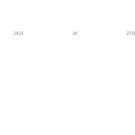
24
25
26
27
2