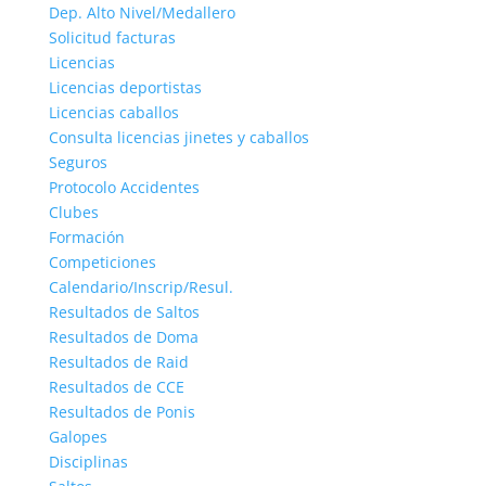
Dep. Alto Nivel/Medallero
Solicitud facturas
Licencias
Licencias deportistas
Licencias caballos
Consulta licencias jinetes y caballos
Seguros
Protocolo Accidentes
Clubes
Formación
Competiciones
Calendario/Inscrip/Resul.
Resultados de Saltos
Resultados de Doma
Resultados de Raid
Resultados de CCE
Resultados de Ponis
Galopes
Disciplinas