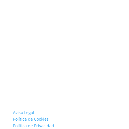
Aviso Legal
Política de Cookies
Política de Privacidad