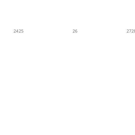
24
25
26
27
2