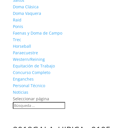
Saltos
Doma Clásica
Doma Vaquera
Raid
Ponis
Faenas y Doma de Campo
Trec
Horseball
Paraecuestre
Western/Reining
Equitación de Trabajo
Concurso Completo
Enganches
Personal Técnico
Noticias
Seleccionar página