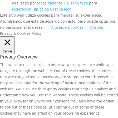
Realizado por
Ideas Molonas | Diseño Web
para
Federación Hípica de Castilla león
Este sitio web utiliza cookies para mejorar su experiencia.
Asumiremos que está de acuerdo con esto, pero puede optar por
no participar si lo desea..
Ajustes de cookies
Aceptar
Privacy & Cookies Policy
Cerrar
Privacy Overview
This website uses cookies to improve your experience while you
navigate through the website. Out of these cookies, the cookies
that are categorized as necessary are stored on your browser as
they are essential for the working of basic functionalities of the
website. We also use third-party cookies that help us analyze and
understand how you use this website. These cookies will be stored
in your browser only with your consent. You also have the option
to opt-out of these cookies. But opting out of some of these
cookies may have an effect on your browsing experience.