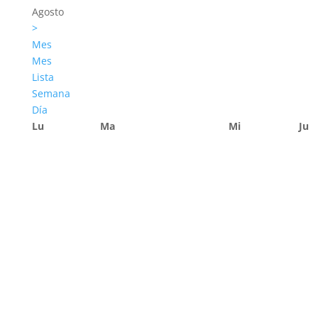
Agosto
>
Mes
Mes
Lista
Semana
Día
Lu
Ma
Mi
Ju