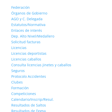
Federación
Órganos de Gobierno
AGO y C. Delegada
Estatutos/Normativa
Enlaces de interés
Dep. Alto Nivel/Medallero
Solicitud facturas
Licencias
Licencias deportistas
Licencias caballos
Consulta licencias jinetes y caballos
Seguros
Protocolo Accidentes
Clubes
Formación
Competiciones
Calendario/Inscrip/Resul.
Resultados de Saltos
Resultados de Doma