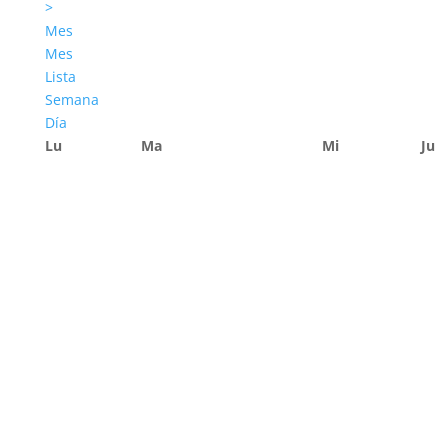
>
Mes
Mes
Lista
Semana
Día
Lu
Ma
Mi
Ju