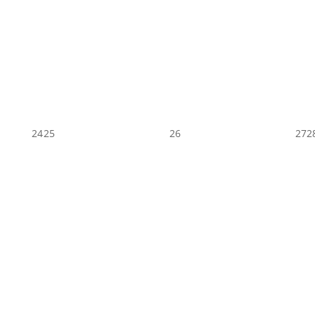
24
25
26
27
2