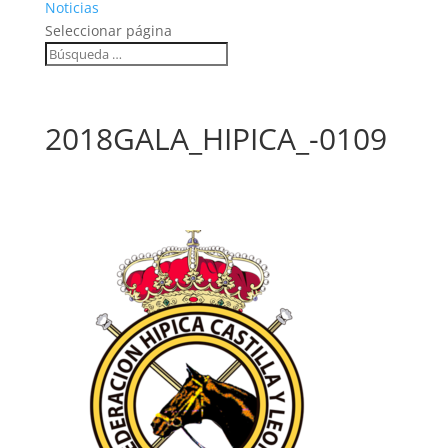
Noticias
Seleccionar página
2018GALA_HIPICA_-0109