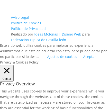
Aviso Legal
Política de Cookies
Política de Privacidad
Realizado por
Ideas Molonas | Diseño Web
para
Federación Hípica de Castilla león
Este sitio web utiliza cookies para mejorar su experiencia.
Asumiremos que está de acuerdo con esto, pero puede optar por
no participar si lo desea..
Ajustes de cookies
Aceptar
Privacy & Cookies Policy
Cerrar
Privacy Overview
This website uses cookies to improve your experience while you
navigate through the website. Out of these cookies, the cookies
that are categorized as necessary are stored on your browser as
they are essential for the working of basic functionalities of the