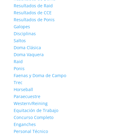
Resultados de Raid
Resultados de CCE
Resultados de Ponis
Galopes
Disciplinas
Saltos
Doma Clásica
Doma Vaquera
Raid
Ponis
Faenas y Doma de Campo
Trec
Horseball
Paraecuestre
Western/Reining
Equitación de Trabajo
Concurso Completo
Enganches
Personal Técnico