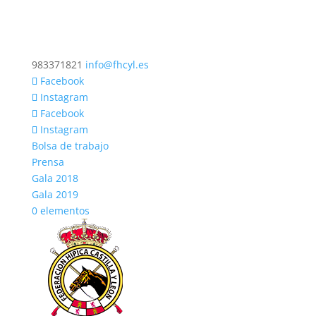
983371821
info@fhcyl.es
Facebook
Instagram
Facebook
Instagram
Bolsa de trabajo
Prensa
Gala 2018
Gala 2019
0 elementos