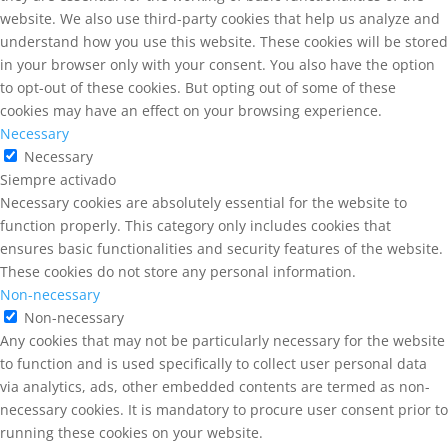
website. We also use third-party cookies that help us analyze and
understand how you use this website. These cookies will be stored
in your browser only with your consent. You also have the option
to opt-out of these cookies. But opting out of some of these
cookies may have an effect on your browsing experience.
Necessary
Necessary
Siempre activado
Necessary cookies are absolutely essential for the website to
function properly. This category only includes cookies that
ensures basic functionalities and security features of the website.
These cookies do not store any personal information.
Non-necessary
Non-necessary
Any cookies that may not be particularly necessary for the website
to function and is used specifically to collect user personal data
via analytics, ads, other embedded contents are termed as non-
necessary cookies. It is mandatory to procure user consent prior to
running these cookies on your website.