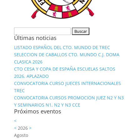
Buscar:
Últimas noticias
LISTADO ESPAÑOL DEL CTO. MUNDO DE TREC
SELECCION DE CABALLOS CTO. MUNDO C.J. DOMA
CLASICA 2026
CTO CESA Y COPA DE ESPAÑA ESCUELAS SALTOS
2026. APLAZADO
CONVOCATORIA CURSO JUECES INTERNACIONALES
TREC
CONVOCATORIA CURSOS PROMOCION JUEZ N2 Y N3
Y SEMINARIOS N1, N2 Y N3 CCE
Próximos eventos
<
<
2026
>
Agosto