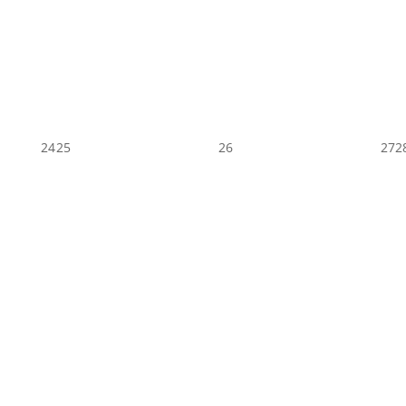
24
25
26
27
2