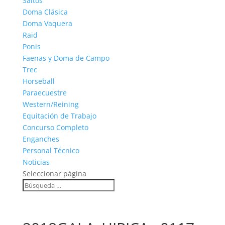
Saltos
Doma Clásica
Doma Vaquera
Raid
Ponis
Faenas y Doma de Campo
Trec
Horseball
Paraecuestre
Western/Reining
Equitación de Trabajo
Concurso Completo
Enganches
Personal Técnico
Noticias
Seleccionar página