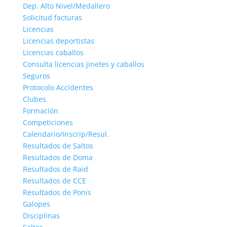
Dep. Alto Nivel/Medallero
Solicitud facturas
Licencias
Licencias deportistas
Licencias caballos
Consulta licencias jinetes y caballos
Seguros
Protocolo Accidentes
Clubes
Formación
Competiciones
Calendario/Inscrip/Resul.
Resultados de Saltos
Resultados de Doma
Resultados de Raid
Resultados de CCE
Resultados de Ponis
Galopes
Disciplinas