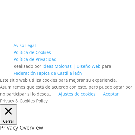
Aviso Legal
Política de Cookies
Política de Privacidad
Realizado por
Ideas Molonas | Diseño Web
para
Federación Hípica de Castilla león
Este sitio web utiliza cookies para mejorar su experiencia.
Asumiremos que está de acuerdo con esto, pero puede optar por
no participar si lo desea..
Ajustes de cookies
Aceptar
Privacy & Cookies Policy
Cerrar
Privacy Overview