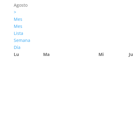
Agosto
>
Mes
Mes
Lista
Semana
Día
Lu
Ma
Mi
Ju