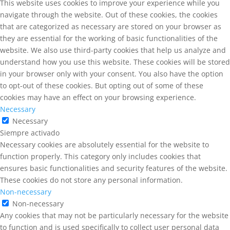
This website uses cookies to improve your experience while you
navigate through the website. Out of these cookies, the cookies
that are categorized as necessary are stored on your browser as
they are essential for the working of basic functionalities of the
website. We also use third-party cookies that help us analyze and
understand how you use this website. These cookies will be stored
in your browser only with your consent. You also have the option
to opt-out of these cookies. But opting out of some of these
cookies may have an effect on your browsing experience.
Necessary
Necessary
Siempre activado
Necessary cookies are absolutely essential for the website to
function properly. This category only includes cookies that
ensures basic functionalities and security features of the website.
These cookies do not store any personal information.
Non-necessary
Non-necessary
Any cookies that may not be particularly necessary for the website
to function and is used specifically to collect user personal data