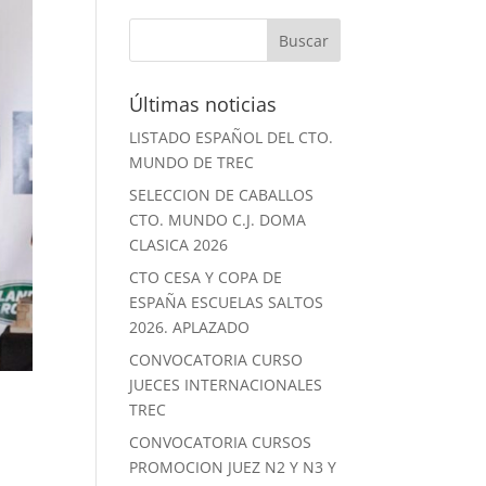
Últimas noticias
LISTADO ESPAÑOL DEL CTO.
MUNDO DE TREC
SELECCION DE CABALLOS
CTO. MUNDO C.J. DOMA
CLASICA 2026
CTO CESA Y COPA DE
ESPAÑA ESCUELAS SALTOS
2026. APLAZADO
CONVOCATORIA CURSO
JUECES INTERNACIONALES
TREC
CONVOCATORIA CURSOS
PROMOCION JUEZ N2 Y N3 Y