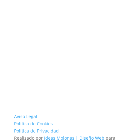
Aviso Legal
Política de Cookies
Política de Privacidad
Realizado por
Ideas Molonas | Diseño Web
para