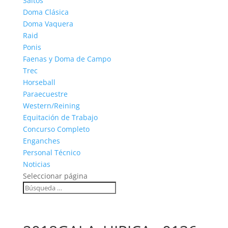
Saltos
Doma Clásica
Doma Vaquera
Raid
Ponis
Faenas y Doma de Campo
Trec
Horseball
Paraecuestre
Western/Reining
Equitación de Trabajo
Concurso Completo
Enganches
Personal Técnico
Noticias
Seleccionar página