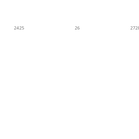
24
25
26
27
2