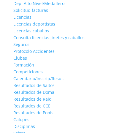
Dep. Alto Nivel/Medallero
Solicitud facturas
Licencias
Licencias deportistas
Licencias caballos
Consulta licencias jinetes y caballos
Seguros
Protocolo Accidentes
Clubes
Formación
Competiciones
Calendario/Inscrip/Resul.
Resultados de Saltos
Resultados de Doma
Resultados de Raid
Resultados de CCE
Resultados de Ponis
Galopes
Disciplinas