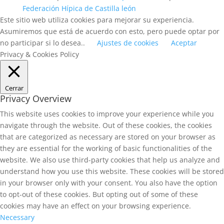
Federación Hípica de Castilla león
Este sitio web utiliza cookies para mejorar su experiencia.
Asumiremos que está de acuerdo con esto, pero puede optar por
no participar si lo desea..
Ajustes de cookies
Aceptar
Privacy & Cookies Policy
Cerrar
Privacy Overview
This website uses cookies to improve your experience while you
navigate through the website. Out of these cookies, the cookies
that are categorized as necessary are stored on your browser as
they are essential for the working of basic functionalities of the
website. We also use third-party cookies that help us analyze and
understand how you use this website. These cookies will be stored
in your browser only with your consent. You also have the option
to opt-out of these cookies. But opting out of some of these
cookies may have an effect on your browsing experience.
Necessary