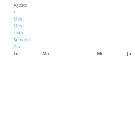
Agosto
>
Mes
Mes
Lista
Semana
Día
Lu
Ma
Mi
Ju