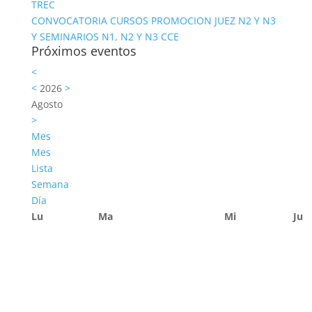
TREC
CONVOCATORIA CURSOS PROMOCION JUEZ N2 Y N3
Y SEMINARIOS N1, N2 Y N3 CCE
Próximos eventos
<
<
2026
>
Agosto
>
Mes
Mes
Lista
Semana
Día
Lu
Ma
Mi
Ju