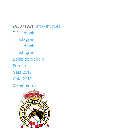
983371821
info@fhcyl.es
Facebook
Instagram
Facebook
Instagram
Bolsa de trabajo
Prensa
Gala 2018
Gala 2019
0 elementos