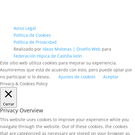
Aviso Legal
Política de Cookies
Política de Privacidad
Realizado por
Ideas Molonas | Diseño Web
para
Federación Hípica de Castilla león
Este sitio web utiliza cookies para mejorar su experiencia.
Asumiremos que está de acuerdo con esto, pero puede optar por
no participar si lo desea..
Ajustes de cookies
Aceptar
Privacy & Cookies Policy
Cerrar
Privacy Overview
This website uses cookies to improve your experience while you
navigate through the website. Out of these cookies, the cookies
that are categorized as necessary are stored on your browser as