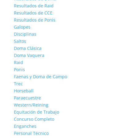
Resultados de Raid
Resultados de CCE
Resultados de Ponis
Galopes
Disciplinas
Saltos
Doma Clásica
Doma Vaquera
Raid
Ponis
Faenas y Doma de Campo
Trec
Horseball
Paraecuestre
Western/Reining
Equitación de Trabajo
Concurso Completo
Enganches
Personal Técnico