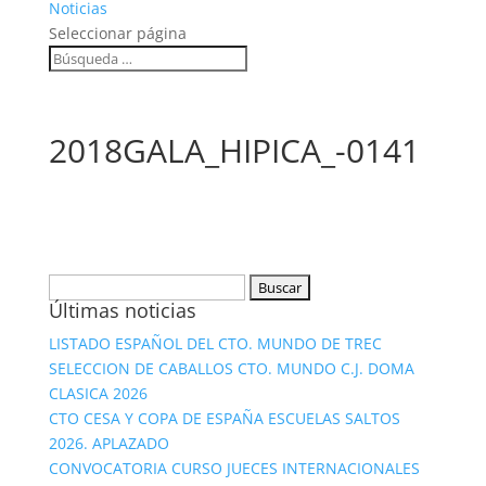
Noticias
Seleccionar página
2018GALA_HIPICA_-0141
Buscar:
Últimas noticias
LISTADO ESPAÑOL DEL CTO. MUNDO DE TREC
SELECCION DE CABALLOS CTO. MUNDO C.J. DOMA
CLASICA 2026
CTO CESA Y COPA DE ESPAÑA ESCUELAS SALTOS
2026. APLAZADO
CONVOCATORIA CURSO JUECES INTERNACIONALES