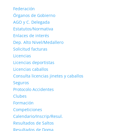
Federación
Órganos de Gobierno
AGO y C. Delegada
Estatutos/Normativa
Enlaces de interés
Dep. Alto Nivel/Medallero
Solicitud facturas
Licencias
Licencias deportistas
Licencias caballos
Consulta licencias jinetes y caballos
Seguros
Protocolo Accidentes
Clubes
Formación
Competiciones
Calendario/Inscrip/Resul.
Resultados de Saltos
Resultados de Doma