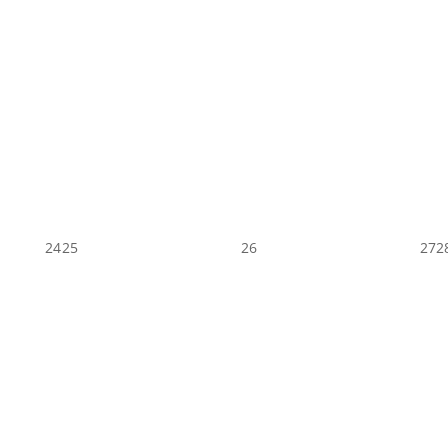
24
25
26
27
2