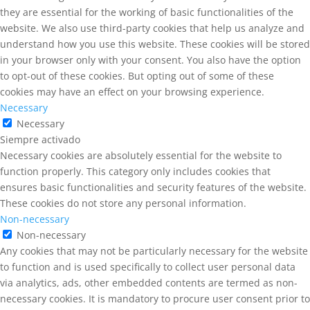
they are essential for the working of basic functionalities of the
website. We also use third-party cookies that help us analyze and
understand how you use this website. These cookies will be stored
in your browser only with your consent. You also have the option
to opt-out of these cookies. But opting out of some of these
cookies may have an effect on your browsing experience.
Necessary
Necessary
Siempre activado
Necessary cookies are absolutely essential for the website to
function properly. This category only includes cookies that
ensures basic functionalities and security features of the website.
These cookies do not store any personal information.
Non-necessary
Non-necessary
Any cookies that may not be particularly necessary for the website
to function and is used specifically to collect user personal data
via analytics, ads, other embedded contents are termed as non-
necessary cookies. It is mandatory to procure user consent prior to