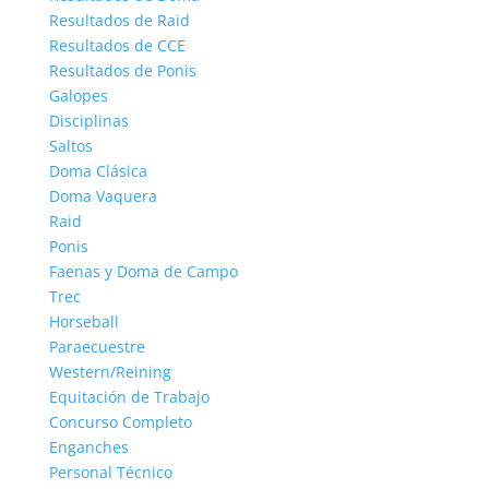
Resultados de Raid
Resultados de CCE
Resultados de Ponis
Galopes
Disciplinas
Saltos
Doma Clásica
Doma Vaquera
Raid
Ponis
Faenas y Doma de Campo
Trec
Horseball
Paraecuestre
Western/Reining
Equitación de Trabajo
Concurso Completo
Enganches
Personal Técnico