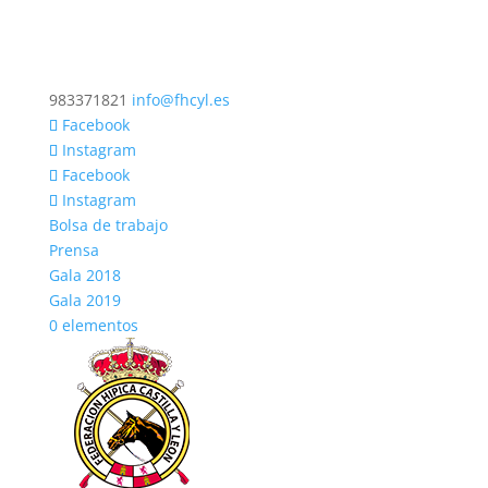
983371821
info@fhcyl.es
Facebook
Instagram
Facebook
Instagram
Bolsa de trabajo
Prensa
Gala 2018
Gala 2019
0 elementos