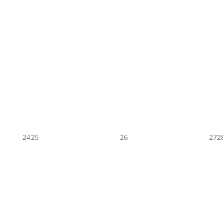
24
25
26
27
2