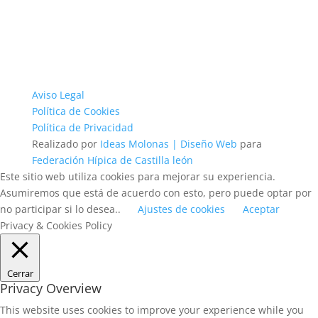
Aviso Legal
Política de Cookies
Política de Privacidad
Realizado por
Ideas Molonas | Diseño Web
para
Federación Hípica de Castilla león
Este sitio web utiliza cookies para mejorar su experiencia.
Asumiremos que está de acuerdo con esto, pero puede optar por
no participar si lo desea..
Ajustes de cookies
Aceptar
Privacy & Cookies Policy
Cerrar
Privacy Overview
This website uses cookies to improve your experience while you