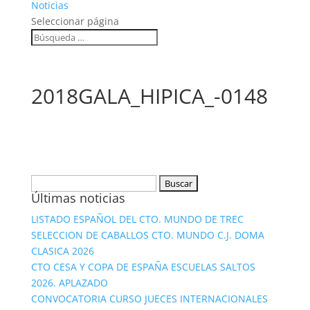
Noticias
Seleccionar página
2018GALA_HIPICA_-0148
Buscar:
Últimas noticias
LISTADO ESPAÑOL DEL CTO. MUNDO DE TREC
SELECCION DE CABALLOS CTO. MUNDO C.J. DOMA
CLASICA 2026
CTO CESA Y COPA DE ESPAÑA ESCUELAS SALTOS
2026. APLAZADO
CONVOCATORIA CURSO JUECES INTERNACIONALES