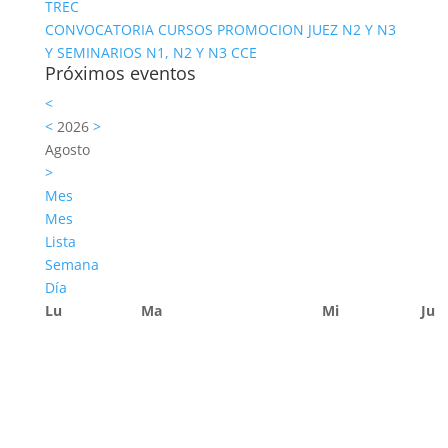
TREC
CONVOCATORIA CURSOS PROMOCION JUEZ N2 Y N3
Y SEMINARIOS N1, N2 Y N3 CCE
Próximos eventos
<
<
2026
>
Agosto
>
Mes
Mes
Lista
Semana
Día
Lu
Ma
Mi
Ju