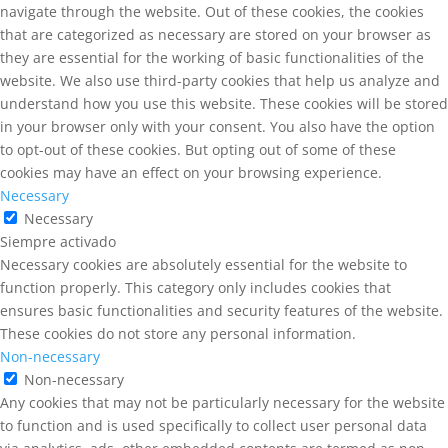
navigate through the website. Out of these cookies, the cookies
that are categorized as necessary are stored on your browser as
they are essential for the working of basic functionalities of the
website. We also use third-party cookies that help us analyze and
understand how you use this website. These cookies will be stored
in your browser only with your consent. You also have the option
to opt-out of these cookies. But opting out of some of these
cookies may have an effect on your browsing experience.
Necessary
Necessary
Siempre activado
Necessary cookies are absolutely essential for the website to
function properly. This category only includes cookies that
ensures basic functionalities and security features of the website.
These cookies do not store any personal information.
Non-necessary
Non-necessary
Any cookies that may not be particularly necessary for the website
to function and is used specifically to collect user personal data