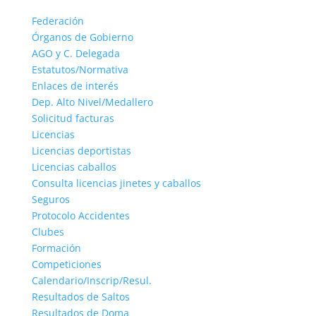
Federación
Órganos de Gobierno
AGO y C. Delegada
Estatutos/Normativa
Enlaces de interés
Dep. Alto Nivel/Medallero
Solicitud facturas
Licencias
Licencias deportistas
Licencias caballos
Consulta licencias jinetes y caballos
Seguros
Protocolo Accidentes
Clubes
Formación
Competiciones
Calendario/Inscrip/Resul.
Resultados de Saltos
Resultados de Doma