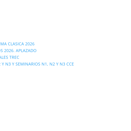
OMA CLASICA 2026
S 2026. APLAZADO
ALES TREC
 N3 Y SEMINARIOS N1, N2 Y N3 CCE