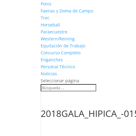
Ponis
Faenas y Doma de Campo
Trec
Horseball
Paraecuestre
Western/Reining
Equitación de Trabajo
Concurso Completo
Enganches
Personal Técnico
Noticias
Seleccionar página
2018GALA_HIPICA_-01